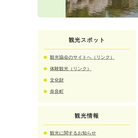
観光スポット
観光協会のサイトへ（リンク）
体験観光（リンク）
文化財
奈良町
観光情報
観光に関するお知らせ