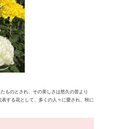
たものとされ、その美しさは悠久の昔より
を代表する花として、多くの人々に愛され、秋に