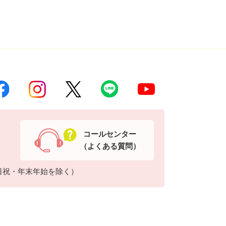
コールセンター
（よくある質問）
日祝・年末年始を除く）