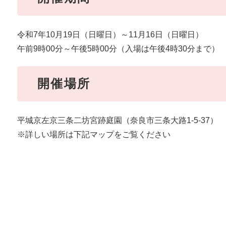
令和7年10月19日（日曜日）～11月16日（日曜日）
午前9時00分～午後5時00分（入場は午後4時30分まで）
開催場所
平城京左京三条二坊宮跡庭園（奈良市三条大路1-5-37）
※詳しい場所は下記マップをご覧ください