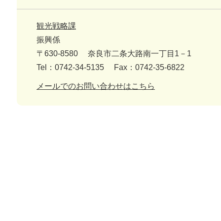
観光戦略課
振興係
〒630-8580
奈良市二条大路南一丁目1－1
Tel：0742-34-5135
Fax：0742-35-6822
メールでのお問い合わせはこちら