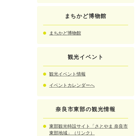
まちかど博物館
まちかど博物館
観光イベント
観光イベント情報
イベントカレンダーへ
奈良市東部の観光情報
東部観光特設サイト「さとやま 奈良市
東部地域」（リンク）