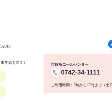
92010
年末年始を除く）
市役所コールセンター
0742-34-1111
ご利用時間：9時から17時まで（土