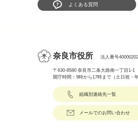
よくある質問
奈良市役所
法人番号40000202
〒630-8580 奈良市二条大路南一丁目1-1
開庁時間：9時から17時まで（土日祝・
組織別連絡先一覧
メールでのお問い合わせ