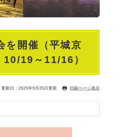
会を開催（平城京
/19～11/16）
更新日：2025年9月25日更新
印刷ページ表示