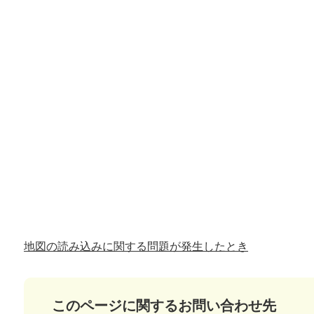
地図の読み込みに関する問題が発生したとき
このページに関するお問い合わせ先