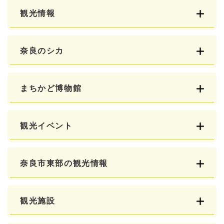
観光情報
奈良のシカ
まちかど博物館
観光イベント
奈良市東部の観光情報
観光施設