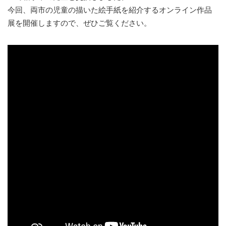
今回、両市の児童の描いた絵手紙を紹介するオンライン作品
展を開催しますので、ぜひご覧ください。