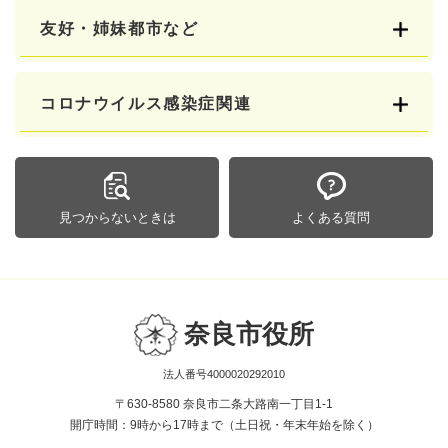
友好・姉妹都市など
コロナウイルス感染症関連
見つからないときは
よくある質問
奈良市役所
法人番号4000020292010
〒630-8580 奈良市二条大路南一丁目1-1
開庁時間：9時から17時まで（土日祝・年末年始を除く）