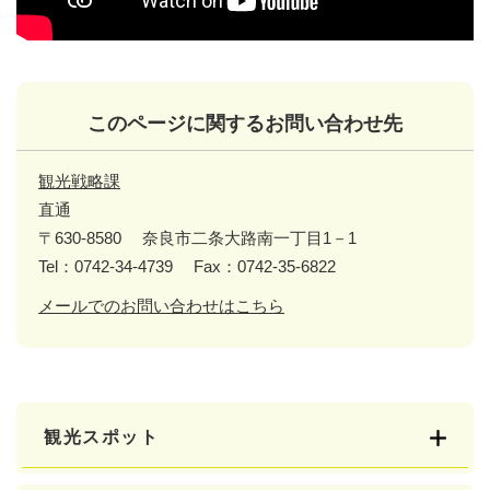
このページに関するお問い合わせ先
観光戦略課
直通
〒630-8580
奈良市二条大路南一丁目1－1
Tel：0742-34-4739
Fax：0742-35-6822
メールでのお問い合わせはこちら
観光スポット