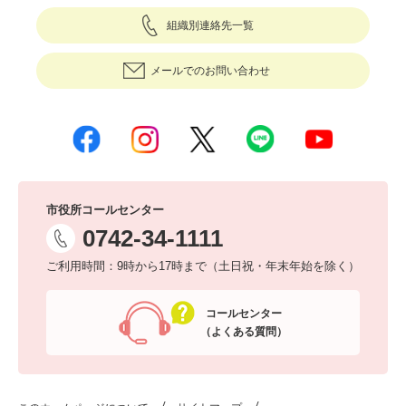
組織別連絡先一覧
メールでのお問い合わせ
市役所コールセンター
0742-34-1111
ご利用時間：9時から17時まで（土日祝・年末年始を除く）
コールセンター
（よくある質問）