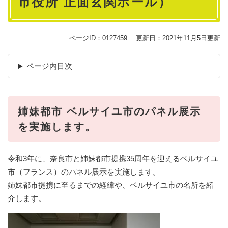
市役所 正面玄関ホール）
ページID：0127459
更新日：2021年11月5日更新
ページ内目次
姉妹都市 ベルサイユ市のパネル展示
を実施します。
令和3年に、奈良市と姉妹都市提携35周年を迎えるベルサイユ
市（フランス）のパネル展示を実施します。
姉妹都市提携に至るまでの経緯や、ベルサイユ市の名所を紹
介します。