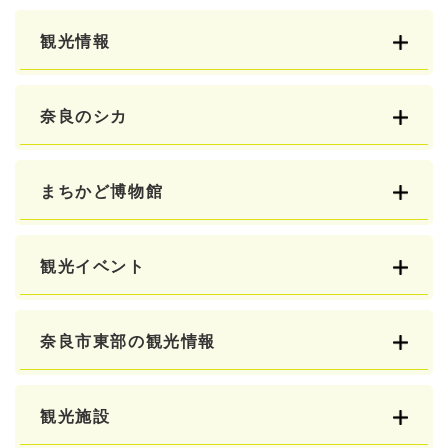
観光情報
奈良のシカ
まちかど博物館
観光イベント
奈良市東部の観光情報
観光施設