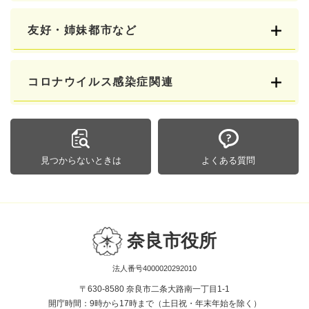
友好・姉妹都市など
コロナウイルス感染症関連
見つからないときは
よくある質問
奈良市役所
法人番号4000020292010
〒630-8580 奈良市二条大路南一丁目1-1
開庁時間：9時から17時まで（土日祝・年末年始を除く）