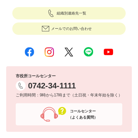
組織別連絡先一覧
メールでのお問い合わせ
市役所コールセンター
0742-34-1111
ご利用時間：9時から17時まで（土日祝・年末年始を除く）
コールセンター
（よくある質問）