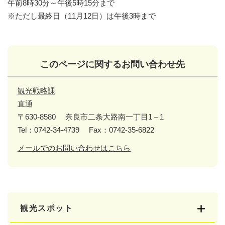
午前8時30分～午後5時15分まで
※ただし最終日（11月12日）は午後3時まで
このページに関するお問い合わせ先
観光戦略課
直通
〒630-8580
奈良市二条大路南一丁目1－1
Tel：0742-34-4739
Fax：0742-35-6822
メールでのお問い合わせはこちら
観光スポット