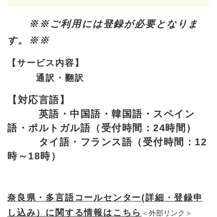
※※ご利用には登録が必要となりま
す。※※
【サービス内容】
通訳・翻訳
【対応言語】
英語・中国語・韓国語・スペイン
語・ポルトガル語（受付時間：24時間）
タイ語・フランス語（受付時間：12
時～18時）
奈良県・多言語コールセンター(詳細・登録申
し込み）
に関する情報はこちら
＜外部リンク＞