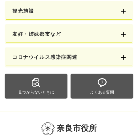
観光施設
友好・姉妹都市など
コロナウイルス感染症関連
見つからないときは
よくある質問
奈良市役所