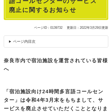
語コールセンターのサービス
廃止に関するお知らせ
ページID：0139732
更新日：2022年3月29日更新
ページ内目次
奈良市内で宿泊施設を運営されている皆様
へ
「宿泊施設向け24時間多
言語コールセン
ター」は令和4年3月末
をもちまして、サ
ービスを廃止させていただくこととなりま