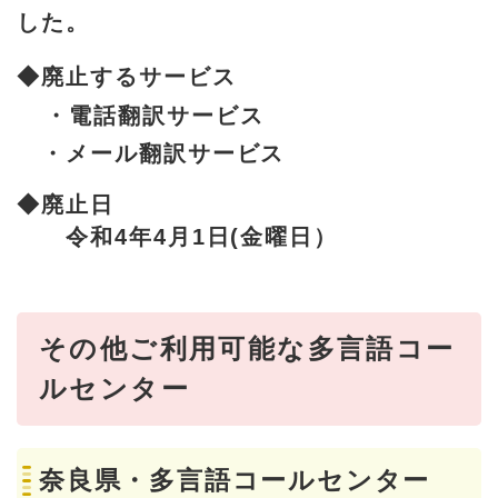
した。
◆廃止するサービス
・電話翻訳サービス
・メール翻訳サービス
◆廃止日
令和4年4月1日(金曜日）
その他ご利用可能な多言語コー
ルセンター
奈良県・多言語コールセンター