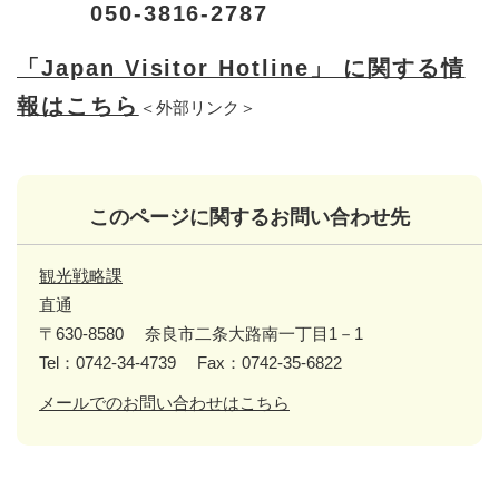
050-3816-2787
「Japan Visitor Hotline」 に関する情
報はこちら
＜外部リンク＞
このページに関するお問い合わせ先
観光戦略課
直通
〒630-8580
奈良市二条大路南一丁目1－1
Tel：0742-34-4739
Fax：0742-35-6822
メールでのお問い合わせはこちら