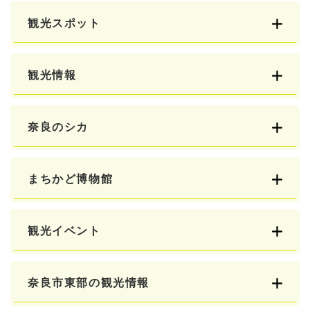
観光スポット
観光情報
奈良のシカ
まちかど博物館
観光イベント
奈良市東部の観光情報