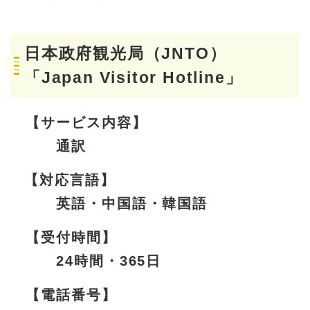
日本政府観光局（JNTO）
「Japan Visitor Hotline」
【サービス内容】
通訳
【対応言語】
英語・中国語・韓国語
【受付時間】
24時間・365日
【電話番号】