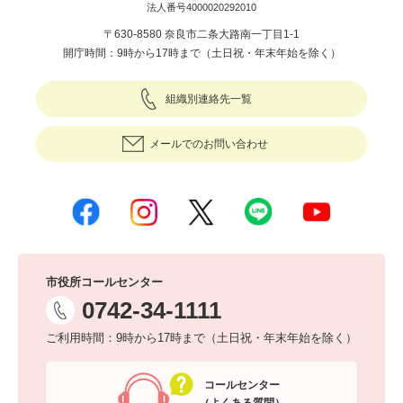
法人番号4000020292010
〒630-8580 奈良市二条大路南一丁目1-1
開庁時間：9時から17時まで（土日祝・年末年始を除く）
組織別連絡先一覧
メールでのお問い合わせ
市役所コールセンター
0742-34-1111
ご利用時間：9時から17時まで（土日祝・年末年始を除く）
コールセンター
（よくある質問）