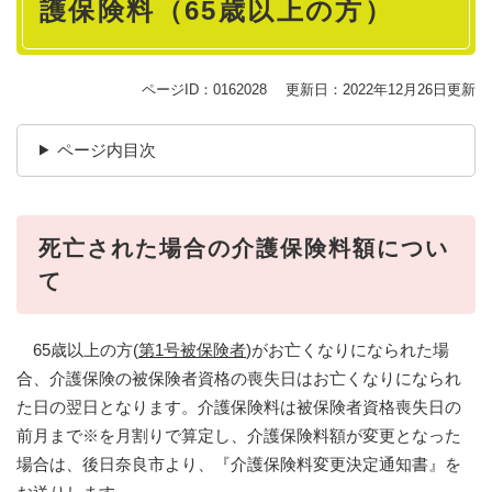
護保険料（65歳以上の方）
ページID：0162028
更新日：2022年12月26日更新
ページ内目次
死亡された場合の介護保険料額につい
て
65歳以上の方(
第1号被保険者
)がお亡くなりになられた場
合、介護保険の被保険者資格の喪失日はお亡くなりになられ
た日の翌日となります。介護保険料は被保険者資格喪失日の
前月まで※を月割りで算定し、介護保険料額が変更となった
場合は、後日奈良市より、『介護保険料変更決定通知書』を