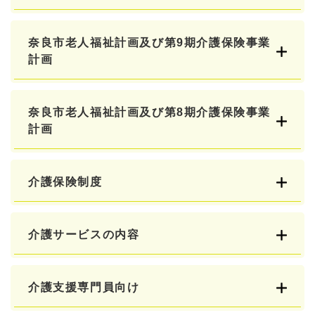
奈良市老人福祉計画及び第9期介護保険事業
計画
奈良市老人福祉計画及び第8期介護保険事業
計画
介護保険制度
介護サービスの内容
介護支援専門員向け