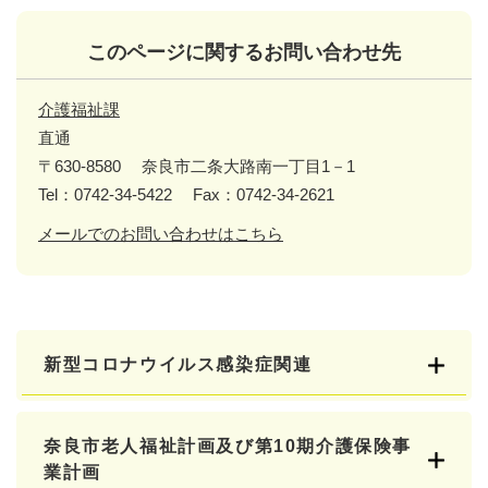
このページに関するお問い合わせ先
介護福祉課
直通
〒630-8580
奈良市二条大路南一丁目1－1
Tel：0742-34-5422
Fax：0742-34-2621
メールでのお問い合わせはこちら
新型コロナウイルス感染症関連
奈良市老人福祉計画及び第10期介護保険事
業計画