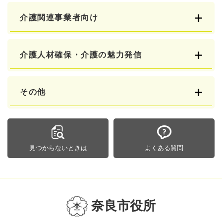
介護関連事業者向け
介護人材確保・介護の魅力発信
その他
見つからないときは
よくある質問
奈良市役所