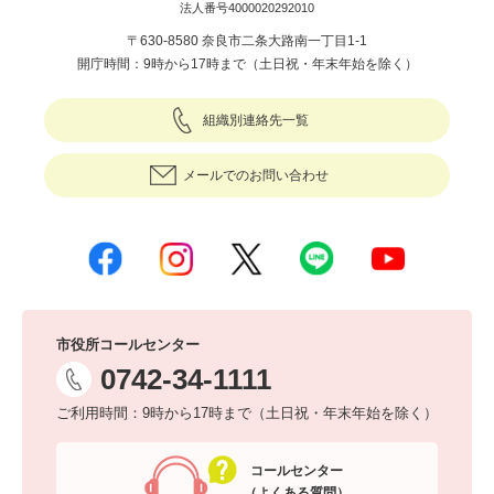
法人番号4000020292010
〒630-8580 奈良市二条大路南一丁目1-1
開庁時間：9時から17時まで（土日祝・年末年始を除く）
組織別連絡先一覧
メールでのお問い合わせ
市役所コールセンター
0742-34-1111
ご利用時間：9時から17時まで（土日祝・年末年始を除く）
コールセンター
（よくある質問）