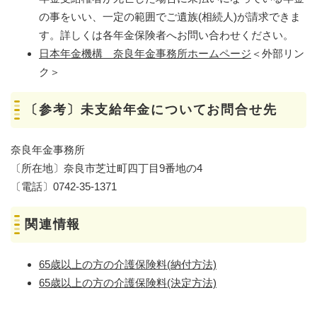
の事をいい、一定の範囲でご遺族(相続人)が請求できま
す。詳しくは各年金保険者へお問い合わせください。
日本年金機構 奈良年金事務所ホームページ
＜外部リン
ク＞
〔参考〕未支給年金についてお問合せ先
奈良年金事務所
〔所在地〕奈良市芝辻町四丁目9番地の4
〔電話〕0742-35-1371
関連情報
65歳以上の方の介護保険料(納付方法)
65歳以上の方の介護保険料(決定方法)