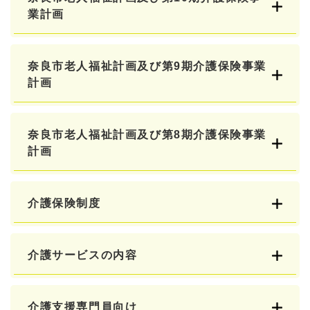
業計画
奈良市老人福祉計画及び第9期介護保険事業
計画
奈良市老人福祉計画及び第8期介護保険事業
計画
介護保険制度
介護サービスの内容
介護支援専門員向け