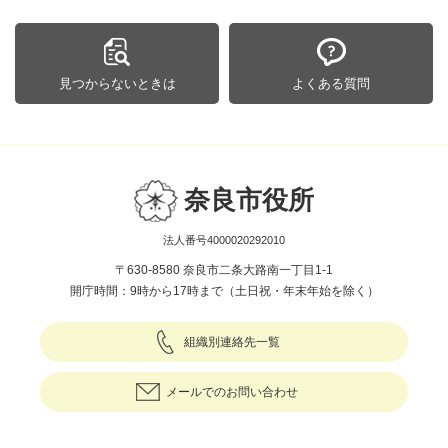
見つからないときは
よくある質問
奈良市役所
法人番号4000020292010
〒630-8580 奈良市二条大路南一丁目1-1
開庁時間：9時から17時まで（土日祝・年末年始を除く）
組織別連絡先一覧
メールでのお問い合わせ