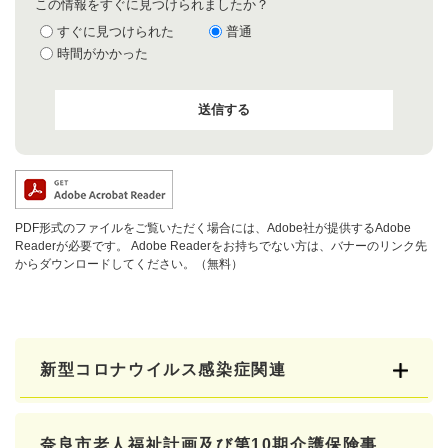
この情報をすぐに見つけられましたか？
すぐに見つけられた
普通
時間がかかった
PDF形式のファイルをご覧いただく場合には、Adobe社が提供するAdobe
Readerが必要です。
Adobe Readerをお持ちでない方は、バナーのリンク先
からダウンロードしてください。（無料）
新型コロナウイルス感染症関連
奈良市老人福祉計画及び第10期介護保険事