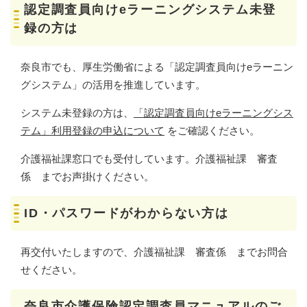
認定調査員向けeラーニングシステム未登
録の方は
奈良市でも、厚生労働省による「認定調査員向けeラーニン
グシステム」の活用を推進しています。
システム未登録の方は、
「認定調査員向けeラーニングシス
テム」利用登録の申込について
をご確認ください。
介護福祉課窓口でも受付しています。介護福祉課 審査
係 までお声掛けください。
ID・パスワードがわからない方は
再交付いたしますので、介護福祉課 審査係 までお問合
せください。
奈良市介護保険認定調査員マニュアルのご