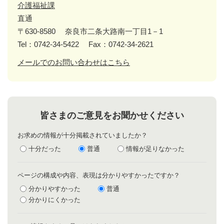
介護福祉課
直通
〒630-8580
奈良市二条大路南一丁目1－1
Tel：0742-34-5422
Fax：0742-34-2621
メールでのお問い合わせはこちら
皆さまのご意見をお聞かせください
お求めの情報が十分掲載されていましたか？
十分だった
普通
情報が足りなかった
ページの構成や内容、表現は分かりやすかったですか？
分かりやすかった
普通
分かりにくかった