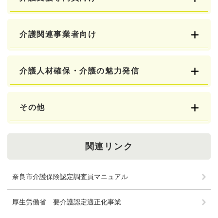
介護関連事業者向け
介護人材確保・介護の魅力発信
その他
関連リンク
奈良市介護保険認定調査員マニュアル
厚生労働省 要介護認定適正化事業