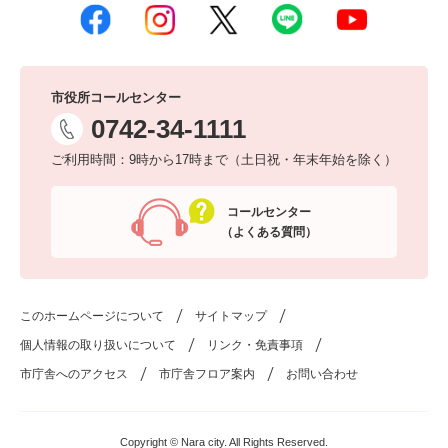
市役所コールセンター
0742-34-1111
ご利用時間：9時から17時まで（土日祝・年末年始を除く）
コールセンター
（よくある質問）
このホームページについて
サイトマップ
個人情報の取り扱いについて
リンク・免責事項
市庁舎へのアクセス
市庁舎フロア案内
お問い合わせ
Copyright © Nara city. All Rights Reserved.