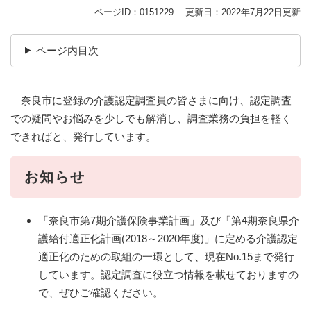
ページID：0151229
更新日：2022年7月22日更新
ページ内目次
奈良市に登録の介護認定調査員の皆さまに向け、認定調査
での疑問やお悩みを少しでも解消し、調査業務の負担を軽く
できればと、発行しています。
お知らせ
「奈良市第7期介護保険事業計画」及び「第4期奈良県介
護給付適正化計画(2018～2020年度)」に定める介護認定
適正化のための取組の一環として、現在No.15まで発行
しています。認定調査に役立つ情報を載せておりますの
で、ぜひご確認ください。