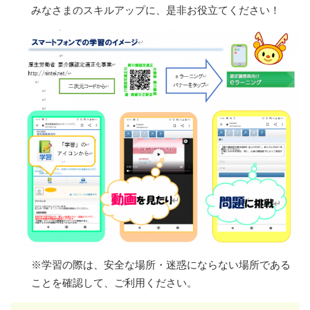
みなさまのスキルアップに、是非お役立てください！
※学習の際は、安全な場所・迷惑にならない場所である
ことを確認して、ご利用ください。