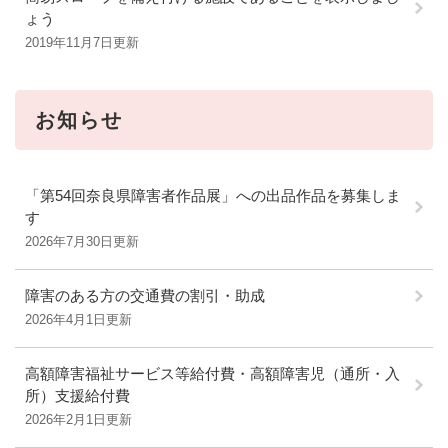
ょう
2019年11月7日更新
お知らせ
「第54回奈良県障害者作品展」への出品作品を募集しま
す
2026年7月30日更新
障害のある方の交通費の割引・助成
2026年4月1日更新
高額障害福祉サービス等給付費・高額障害児（通所・入
所）支援給付費
2026年2月1日更新