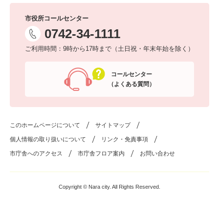
市役所コールセンター
0742-34-1111
ご利用時間：9時から17時まで（土日祝・年末年始を除く）
コールセンター
（よくある質問）
このホームページについて
サイトマップ
個人情報の取り扱いについて
リンク・免責事項
市庁舎へのアクセス
市庁舎フロア案内
お問い合わせ
Copyright © Nara city. All Rights Reserved.