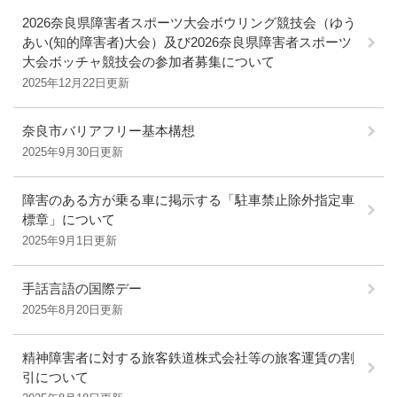
2026奈良県障害者スポーツ大会ボウリング競技会（ゆう
あい(知的障害者)大会）及び2026奈良県障害者スポーツ
大会ボッチャ競技会の参加者募集について
2025年12月22日更新
奈良市バリアフリー基本構想
2025年9月30日更新
障害のある方が乗る車に掲示する「駐車禁止除外指定車
標章」について
2025年9月1日更新
手話言語の国際デー
2025年8月20日更新
精神障害者に対する旅客鉄道株式会社等の旅客運賃の割
引について