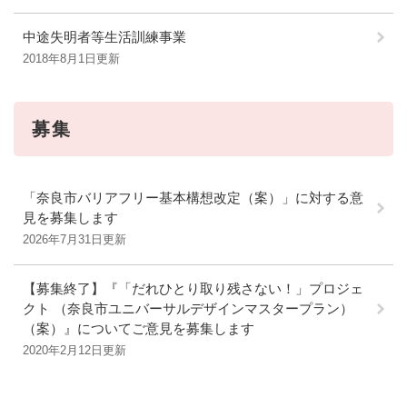
中途失明者等生活訓練事業
2018年8月1日更新
募集
「奈良市バリアフリー基本構想改定（案）」に対する意
見を募集します
2026年7月31日更新
【募集終了】『「だれひとり取り残さない！」プロジェ
クト （奈良市ユニバーサルデザインマスタープラン）
（案）』についてご意見を募集します
2020年2月12日更新