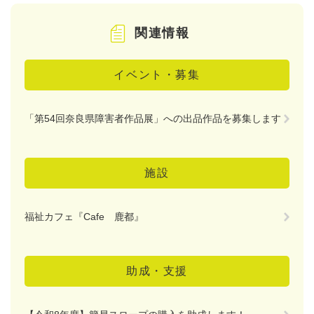
関連情報
イベント・募集
「第54回奈良県障害者作品展」への出品作品を募集します
施設
福祉カフェ『Cafe 鹿都』
助成・支援