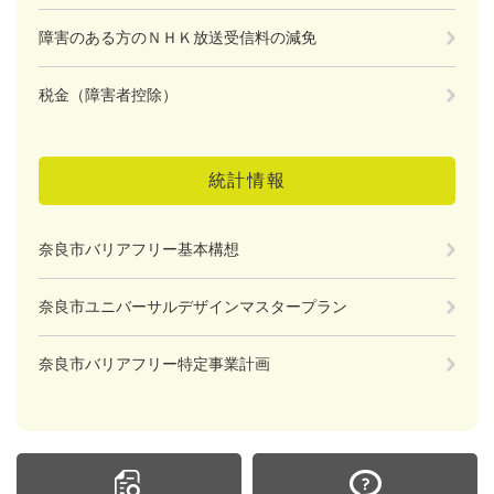
障害のある方のＮＨＫ放送受信料の減免
税金（障害者控除）
統計情報
奈良市バリアフリー基本構想
奈良市ユニバーサルデザインマスタープラン
奈良市バリアフリー特定事業計画