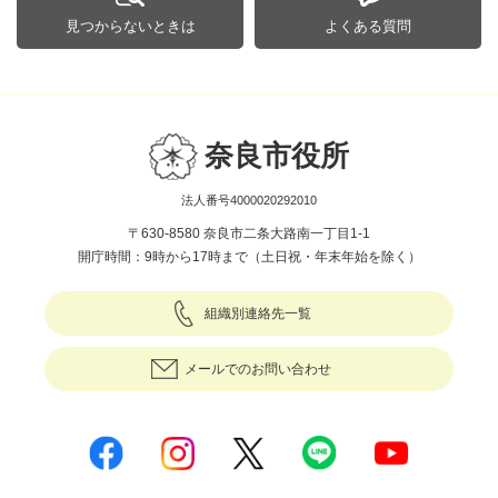
見つからないときは
よくある質問
奈良市役所
法人番号4000020292010
〒630-8580 奈良市二条大路南一丁目1-1
開庁時間：9時から17時まで（土日祝・年末年始を除く）
組織別連絡先一覧
メールでのお問い合わせ