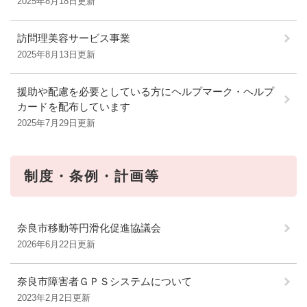
2025年8月18日更新
訪問理美容サービス事業
2025年8月13日更新
援助や配慮を必要としている方にヘルプマーク・ヘルプ
カードを配布しています
2025年7月29日更新
制度・条例・計画等
奈良市移動等円滑化促進協議会
2026年6月22日更新
奈良市障害者ＧＰＳシステムについて
2023年2月2日更新