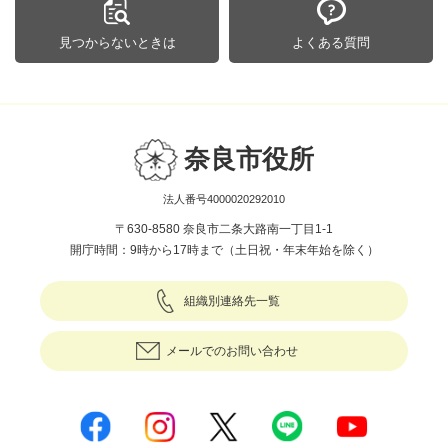
見つからないときは
よくある質問
奈良市役所
法人番号4000020292010
〒630-8580 奈良市二条大路南一丁目1-1
開庁時間：9時から17時まで（土日祝・年末年始を除く）
組織別連絡先一覧
メールでのお問い合わせ