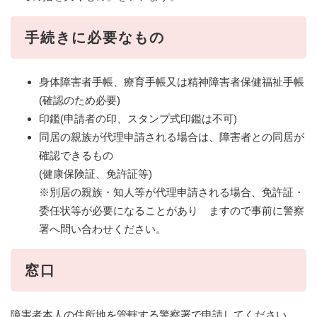
手続きに必要なもの
身体障害者手帳、療育手帳又は精神障害者保健福祉手帳
(確認のため必要)
印鑑(申請者の印、スタンプ式印鑑は不可)
同居の親族が代理申請される場合は、障害者との同居が
確認できるもの
(健康保険証、免許証等)
※別居の親族・知人等が代理申請される場合、免許証・
委任状等が必要になることがあり ますので事前に警察
署へ問い合わせください。
窓口
障害者本人の住所地を管轄する警察署で申請してください。