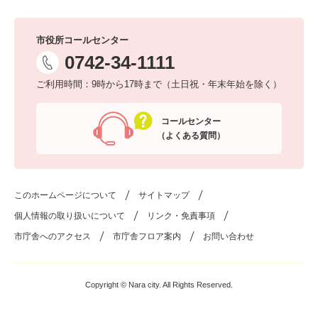
市役所コールセンター
0742-34-1111
ご利用時間：9時から17時まで（土日祝・年末年始を除く）
コールセンター
（よくある質問）
このホームページについて
サイトマップ
個人情報の取り扱いについて
リンク・免責事項
市庁舎へのアクセス
市庁舎フロア案内
お問い合わせ
Copyright © Nara city. All Rights Reserved.