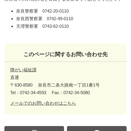
奈良警察署 0742-20-0110
奈良西警察署 0742-49-0110
天理警察署 0743-62-0110
このページに関するお問い合わせ先
障がい福祉課
直通
〒630-8580
奈良市二条大路南一丁目1番1号
Tel：0742-34-4593
Fax：0742-34-5080
メールでのお問い合わせはこちら