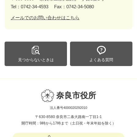
Tel：0742-34-4593
Fax：0742-34-5080
メールでのお問い合わせはこちら
見つからないときは
よくある質問
奈良市役所
法人番号4000020292010
〒630-8580 奈良市二条大路南一丁目1-1
開庁時間：9時から17時まで（土日祝・年末年始を除く）