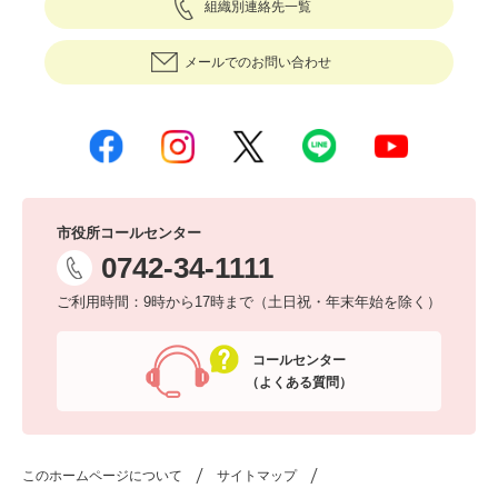
組織別連絡先一覧
メールでのお問い合わせ
市役所コールセンター
0742-34-1111
ご利用時間：9時から17時まで（土日祝・年末年始を除く）
コールセンター
（よくある質問）
このホームページについて
サイトマップ