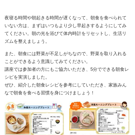
夜寝る時間や朝起きる時間が遅くなって、朝食を食べられて
いない方は、まずはいつもより少し早起きするようにしてみ
てください。朝の光を浴びて体内時計をリセットし、生活リ
ズムを整えましょう。
また、朝食には野菜が不足しがちなので、野菜を取り入れる
ことができるよう意識してみてください。
講座では参加者の方にもご協力いただき、5分でできる朝食レ
シピを実演しました。
ぜひ、紹介した朝食レシピを参考にしていただき、家族みん
なで朝食を食べる習慣を身につけましょう！​