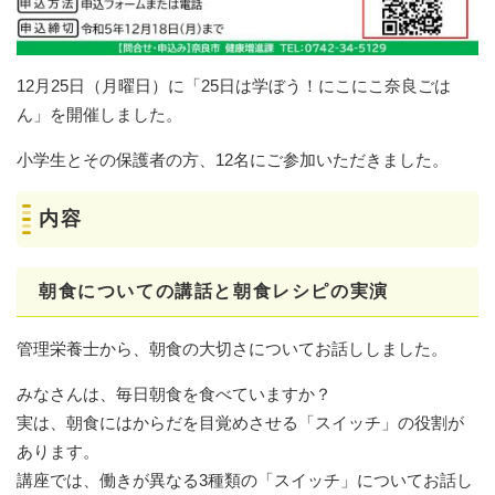
12月25日（月曜日）に「25日は学ぼう！にこにこ奈良ごは
ん」を開催しました。
小学生とその保護者の方、12名にご参加いただきました。
内容
朝食についての講話と朝食レシピの実演
管理栄養士から、朝食の大切さについてお話ししました。
みなさんは、毎日朝食を食べていますか？
実は、朝食にはからだを目覚めさせる「スイッチ」の役割が
あります。
講座では、働きが異なる3種類の「スイッチ」についてお話し