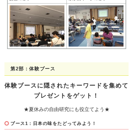
第2部：体験ブース
体験ブースに隠されたキーワードを集めて
プレゼントをゲット！
★夏休みの自由研究にも役立てよう★
ブース1：日本の味をたどってみよう！