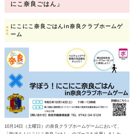
にこ奈良ごはん」
にこにこ奈良ごはんin奈良クラブホームゲ
ーム
10月14日（土曜日）の奈良クラブホームゲームにおいて、
「学ぼう！にこにこ奈良ごはん」のブースを出展しました。