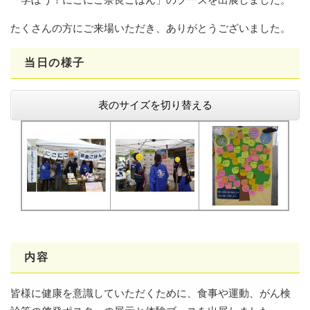
たくさんの方にご来場いただき、ありがとうございました。
当日の様子
表のサイズを切り替える
内容
皆様に健康を意識していただくために、食事や運動、がん検