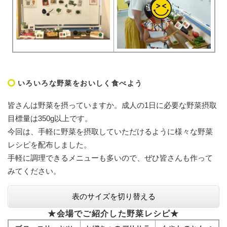
いろいろな野菜をおいしく食べよう
皆さんは野菜を摂っていますか。成人の1日に必要な野菜摂取
目標量は350g以上です。
今回は、手軽に野菜を摂取していただけるように様々な野菜
レシピを配布しました。
手軽に調理できるメニューも多いので、ぜひ皆さんも作って
みてください。
表のサイズを切り替える
★会場でご紹介した野菜レシピ★