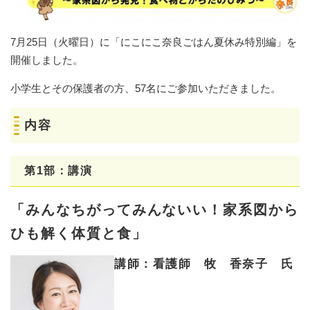
7月25日（火曜日）に「にこにこ奈良ごはん夏休み特別編」を
開催しました。
小学生とその保護者の方、57名にご参加いただきました。
内容
第1部：講演
「みんなちがってみんないい！家系図から
ひも解く体質と食」
講師：看護師 牧 香奈子 氏