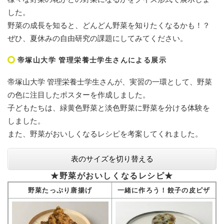
した。
野菜の成長を知ると、どんどん野菜を知りたくなるかも！？
ぜひ、夏休みの自由研究の課題にしてみてください。
帝塚山大学 管理栄養士学生さんによる展示
帝塚山大学 管理栄養士学生さんが、実習の一環として、野菜
の色に注目したポスターを作成しました。
子どもたちは、緑黄色野菜と淡色野菜に野菜を分ける体験を
しました。
また、野菜がおいしくなるレシピを考案してくれました。
表のサイズを切り替える
★野菜がおいしくなるレシピ★
野菜たっぷり唐揚げ
一緒に作ろう！餃子の皮ピザ