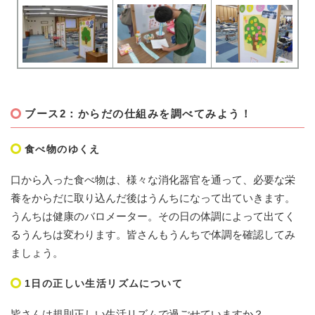
ブース2：からだの仕組みを調べてみよう！
食べ物のゆくえ
口から入った食べ物は、様々な消化器官を通って、必要な栄
養をからだに取り込んだ後はうんちになって出ていきます。
うんちは健康のバロメーター。その日の体調によって出てく
るうんちは変わります。皆さんもうんちで体調を確認してみ
ましょう。
1日の正しい生活リズムについて
皆さんは規則正しい生活リズムで過ごせていますか？