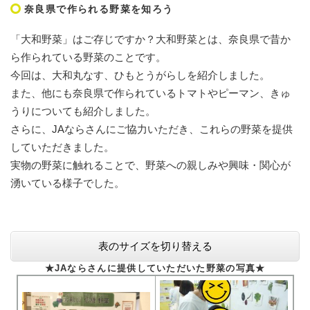
奈良県で作られる野菜を知ろう
「大和野菜」はご存じですか？大和野菜とは、奈良県で昔か
ら作られている野菜のことです。
今回は、大和丸なす、ひもとうがらしを紹介しました。
また、他にも奈良県で作られているトマトやピーマン、きゅ
うりについても紹介しました。
さらに、JAならさんにご協力いただき、これらの野菜を提供
していただきました。
実物の野菜に触れることで、野菜への親しみや興味・関心が
湧いている様子でした。
表のサイズを切り替える
★JAならさんに提供していただいた野菜の写真★