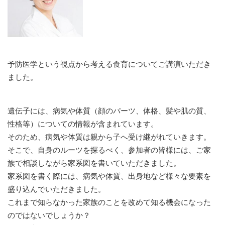
予防医学という視点から考える食育についてご講演いただき
ました。
遺伝子には、病気や体質（顔のパーツ、体格、髪や肌の質、
性格等）についての情報が含まれています。
そのため、病気や体質は親から子へ受け継がれていきます。
​そこで、自身のルーツを探るべく、参加者の皆様には、ご家
族で相談しながら家系図を書いていただきました。
家系図を書く際には、病気や体質、出身地など様々な要素を
盛り込んでいただきました。
これまで知らなかった家族のことを改めて知る機会になった
のではないでしょうか？