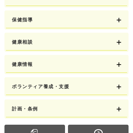
保健指導
健康相談
健康情報
ボランティア養成・支援
計画・条例