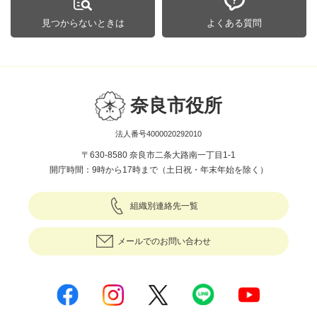
見つからないときは
よくある質問
奈良市役所
法人番号4000020292010
〒630-8580 奈良市二条大路南一丁目1-1
開庁時間：9時から17時まで（土日祝・年末年始を除く）
組織別連絡先一覧
メールでのお問い合わせ