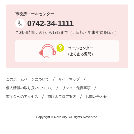
市役所コールセンター
0742-34-1111
ご利用時間：9時から17時まで（土日祝・年末年始を除く）
コールセンター
（よくある質問）
このホームページについて
サイトマップ
個人情報の取り扱いについて
リンク・免責事項
市庁舎へのアクセス
市庁舎フロア案内
お問い合わせ
Copyright © Nara city. All Rights Reserved.