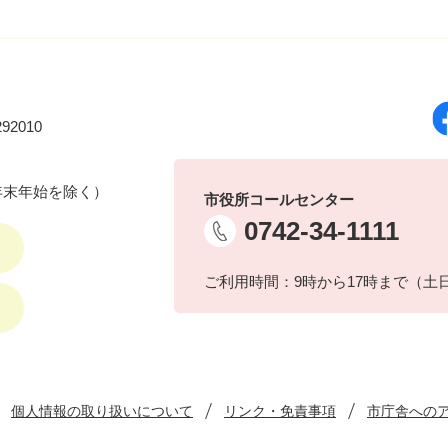
92010
年末年始を除く）
市役所コールセンター
0742-34-1111
ご利用時間：9時から17時まで（土
個人情報の取り扱いについて
リンク・免責事項
市庁舎への