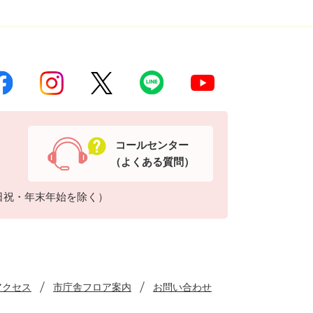
コールセンター
（よくある質問）
日祝・年末年始を除く）
アクセス
市庁舎フロア案内
お問い合わせ