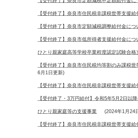
【受付終了】奈良市定額減税不足額給付金に
【受付終了】奈良市住民税非課税世帯支援給
【受付終了】奈良市定額減税調整給付金につ
【受付終了】奈良市低所得者支援給付金につ
ひとり親家庭高等学校卒業程度認定試験合格
【受付終了】奈良市住民税均等割のみ課税世
6月1日更新
【受付終了】奈良市住民税非課税世帯支援給
【受付終了・3万円給付】令和5年5月2日以
ひとり親家庭等の支援事業
2024年1月2
【受付終了】奈良市住民税非課税世帯支援給