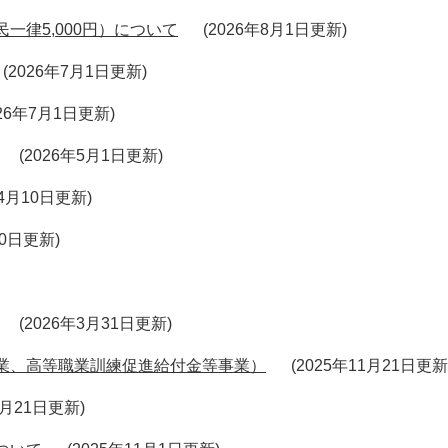
一律5,000円）について
2026年8月1日更新
2026年7月1日更新
026年7月1日更新
2026年5月1日更新
年4月10日更新
10日更新
2026年3月31日更新
業、高等職業訓練促進給付金等事業）
2025年11月21日更新
1月21日更新