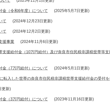
ついて
2025年11月1日更新
付金（令和6年度）について
2025年5月7日更新
いて
2024年12月23日更新
いて
2024年12月2日更新
支援事業
2024年11月6日更新
帯支援給付金（10万円給付）及び奈良市住民税非課税世帯等支
付金（7万円給付）について
2024年5月1日更新
降に転入した世帯の奈良市住民税非課税世帯支援給付金の受付
4日更新
付金（3万円給付）について
2023年11月16日更新