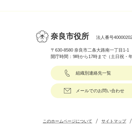
奈良市役所
法人番号40000202
〒630-8580 奈良市二条大路南一丁目1-1
開庁時間：9時から17時まで（土日祝・
組織別連絡先一覧
メールでのお問い合わせ
このホームページについて
サイトマップ