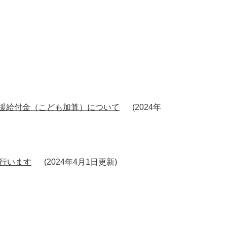
援給付金（こども加算）について
2024年
を行います
2024年4月1日更新