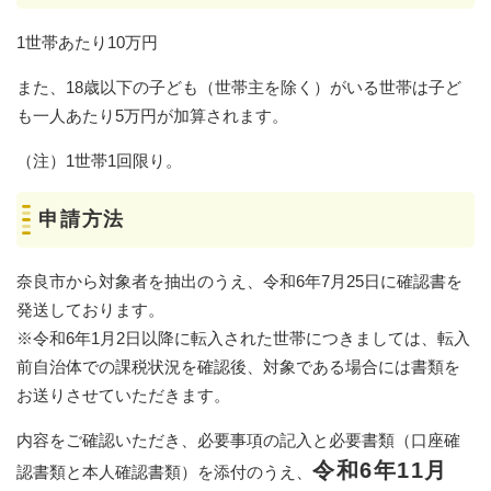
1世帯あたり10万円
また、18歳以下の子ども（世帯主を除く）がいる世帯は子ど
も一人あたり5万円が加算されます。
（注）1世帯1回限り。
申請方法
奈良市から対象者を抽出のうえ、令和6年7月25日に確認書を
発送しております。
​※令和6年1月2日以降に転入された世帯につきましては、転入
前自治体での課税状況を確認後、対象である場合には書類を
お送りさせていただきます。
内容をご確認いただき、必要事項の記入と必要書類（口座確
令和6年11月
認書類と本人確認書類）を添付のうえ、