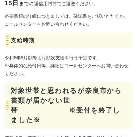
15日
までに
返信用封筒でご返送ください。
必要書類の詳細につきましては、確認書をご覧いただくか、
コールセンターへお問い合わせください。
支給時期
令和6年8月以降より順次支給を行う予定です。
※具体的な給付日等、詳細はコールセンターへお問い合わせ
ください。
対象世帯と思われるが奈良市から
書類が届かない世
帯 ※受付を終了し
ました※