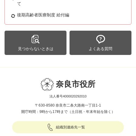
て
後期高齢者医療制度 給付編
見つからないときは
よくある質問
奈良市役所
法人番号4000020292010
〒630-8580 奈良市二条大路南一丁目1-1
開庁時間：9時から17時まで（土日祝・年末年始を除く）
組織別連絡先一覧