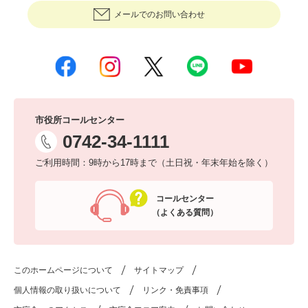
メールでのお問い合わせ
市役所コールセンター
0742-34-1111
ご利用時間：9時から17時まで（土日祝・年末年始を除く）
コールセンター
（よくある質問）
このホームページについて
サイトマップ
個人情報の取り扱いについて
リンク・免責事項