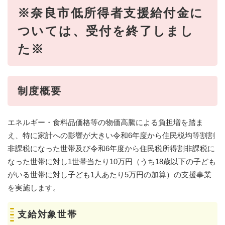
※奈良市低所得者支援給付金に
ついては、受付を終了しまし
た※
制度概要
エネルギー・食料品価格等の物価高騰による負担増を踏ま
え、特に家計への影響が大きい令和6年度から住民税均等割割
非課税になった世帯及び令和6年度から住民税所得割非課税に
なった世帯に対し1世帯当たり10万円（うち18歳以下の子ども
がいる世帯に対し子ども1人あたり5万円の加算）の支援事業
を実施します。
支給対象世帯