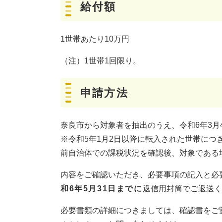
給付額
1世帯あたり10万円
（注）1世帯1回限り。
申請方法
奈良市から対象者を抽出のうえ、令和6年3月
​※令和5年1月2日以降に転入された世帯に
前自治体での課税状況を確認後、対象である
内容をご確認いただき、必要事項の記入と必
和6年5月31日までに
返信用封筒でご返送く
必要書類の詳細につきましては、確認書をご