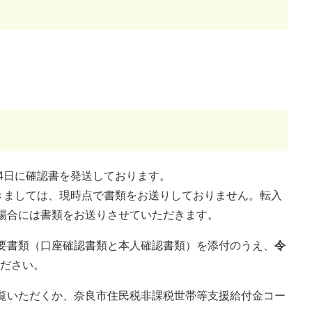
4日に確認書を発送しております。
つきましては、現時点で書類をお送りしておりません。転入
場合には書類をお送りさせていただきます。
要書類（口座確認書類と本人確認書類）を添付のうえ、
令
ださい。
覧いただくか、奈良市住民税非課税世帯等支援給付金コー