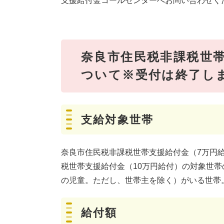
支援給付金コールセンターへお問い合わせく
奈良市住民税非課税世
ついて※受付は終了し
支給対象世帯
奈良市住民税非課税世帯支援給付金（7万円
税世帯支援給付金（10万円給付）の対象世帯
の児童。ただし、世帯主を除く）がいる世帯
給付額