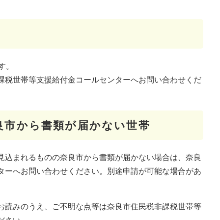
す。
課税世帯等支援給付金コールセンターへお問い合わせくだ
良市から書類が届かない世帯
見込まれるものの奈良市から書類が届かない場合は、奈良
ターへお問い合わせください。別途申請が可能な場合があ
お読みのうえ、ご不明な点等は奈良市住民税非課税世帯等