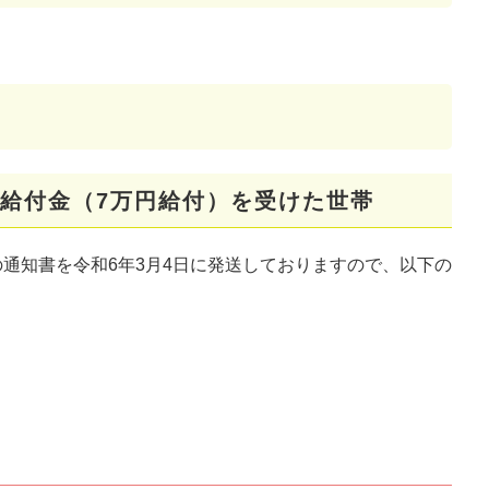
給付金（7万円給付）を受けた世帯
通知書を令和6年3月4日に発送しておりますので、以下の