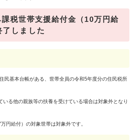
課税世帯支援給付金（10万円給
終了しました
に住民基本台帳がある、世帯全員の令和5年度分の住民税所
ている他の親族等の扶養を受けている場合は対象外となり
7万円給付）の対象世帯は対象外です。