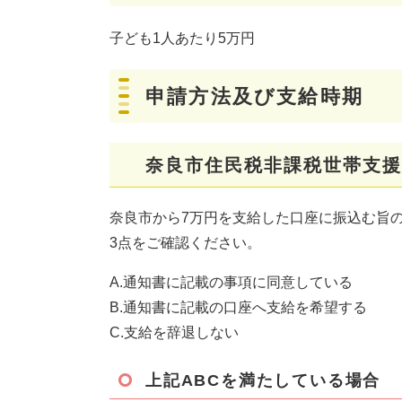
子ども1人あたり5万円
申請方法及び支給時期
奈良市住民税非課税世帯支援
奈良市から7万円を支給した口座に振込む旨の
3点をご確認ください。
A.通知書に記載の事項に同意している
B.通知書に記載の口座へ支給を希望する
C.支給を辞退しない
上記ABCを満たしている場合