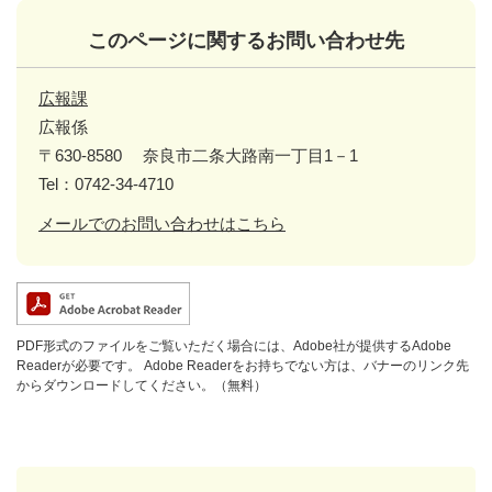
このページに関するお問い合わせ先
広報課
広報係
〒630-8580
奈良市二条大路南一丁目1－1
Tel：0742-34-4710
メールでのお問い合わせはこちら
PDF形式のファイルをご覧いただく場合には、Adobe社が提供するAdobe
Readerが必要です。
Adobe Readerをお持ちでない方は、バナーのリンク先
からダウンロードしてください。（無料）