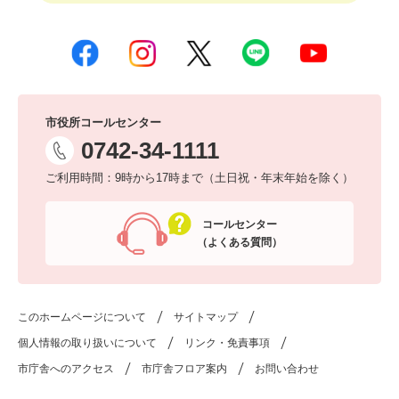
市役所コールセンター
0742-34-1111
ご利用時間：9時から17時まで（土日祝・年末年始を除く）
コールセンター
（よくある質問）
このホームページについて
サイトマップ
個人情報の取り扱いについて
リンク・免責事項
市庁舎へのアクセス
市庁舎フロア案内
お問い合わせ