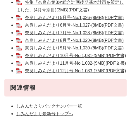
特集「奈良市第3次総合計画後期基本計画を策定し
ました」(4月号別冊)(3MB)(PDF文書)
奈良しみんだより5月号-No.1,026-(8MB)(PDF文書)
奈良しみんだより6月号-No.1,027-(9MB)(PDF文書)
奈良しみんだより7月号-No.1,028-(8MB)(PDF文書)
奈良しみんだより8月号-No.1,029-(8MB)(PDF文書)
奈良しみんだより9月号-No.1,030-(9MB)(PDF文書)
奈良しみんだより10月号-No.1,031-(9MB)(PDF文書)
奈良しみんだより11月号-No.1,032-(9MB)(PDF文書)
奈良しみんだより12月号-No.1,033-(7MB)(PDF文書)
関連情報
しみんだよりバックナンバー一覧
しみんだより最新号トップへ