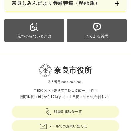
奈良しみんだより巻頭特集（Web版）
見つからないときは
よくある質問
奈良市役所
法人番号4000020292010
〒630-8580 奈良市二条大路南一丁目1-1
開庁時間：9時から17時まで（土日祝・年末年始を除く）
組織別連絡先一覧
メールでのお問い合わせ