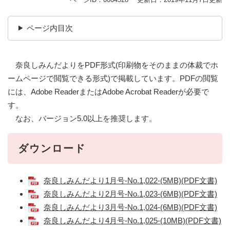
ページ内目次
奈良しみんだよりをPDF形式(印刷物をそのままの体裁でホ
ームページで閲覧できる形式)で掲載しています。PDFの閲覧
には、Adobe ReaderまたはAdobe Acrobat Readerが必要で
す。
なお、バージョン5.0以上を推奨します。
ダウンロード
奈良しみんだより1月号-No.1,022-(5MB)(PDF文書)
奈良しみんだより2月号-No.1,023-(6MB)(PDF文書)
奈良しみんだより3月号-No.1,024-(6MB)(PDF文書)
奈良しみんだより4月号-No.1,025-(10MB)(PDF文書)