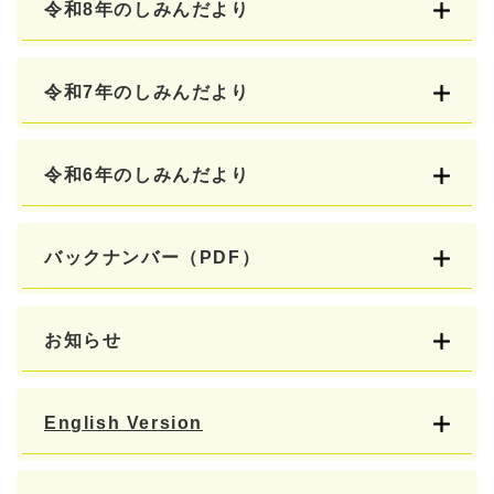
令和8年のしみんだより
令和7年のしみんだより
令和6年のしみんだより
バックナンバー（PDF）
お知らせ
English Version