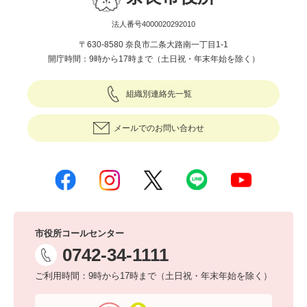
法人番号4000020292010
〒630-8580 奈良市二条大路南一丁目1-1
開庁時間：9時から17時まで（土日祝・年末年始を除く）
組織別連絡先一覧
メールでのお問い合わせ
市役所コールセンター
0742-34-1111
ご利用時間：9時から17時まで（土日祝・年末年始を除く）