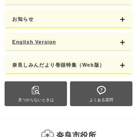
お知らせ
English Version
奈良しみんだより巻頭特集（Web版）
見つからないときは
よくある質問
奈良市役所