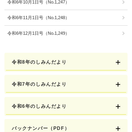
令和6年10月1日号（No.1,247）
令和6年11月1日号（No.1,248）
令和6年12月1日号（No.1,249）
令和8年のしみんだより
令和7年のしみんだより
令和6年のしみんだより
バックナンバー（PDF）