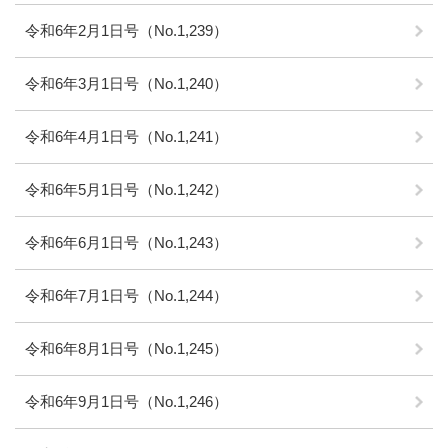
令和6年2月1日号（No.1,239）
令和6年3月1日号（No.1,240）
令和6年4月1日号（No.1,241）
令和6年5月1日号（No.1,242）
令和6年6月1日号（No.1,243）
令和6年7月1日号（No.1,244）
令和6年8月1日号（No.1,245）
令和6年9月1日号（No.1,246）