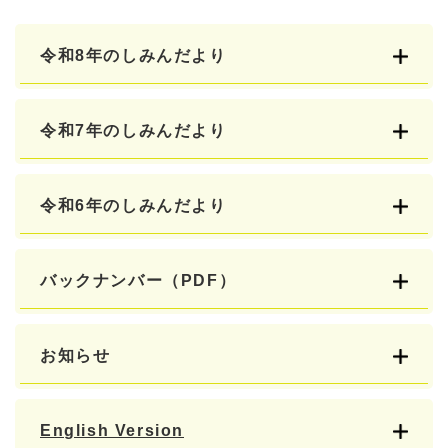
令和8年のしみんだより
令和7年のしみんだより
令和6年のしみんだより
バックナンバー（PDF）
お知らせ
English Version