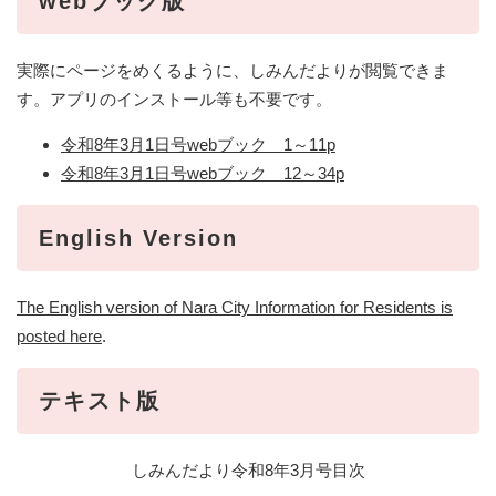
webブック版
実際にページをめくるように、しみんだよりが閲覧できま
す。アプリのインストール等も不要です。
令和8年3月1日号webブック 1～11p
令和8年3月1日号webブック 12～34p
English Version
The English version of Nara City Information for Residents is
posted here
.
テキスト版
しみんだより令和8年3月号目次