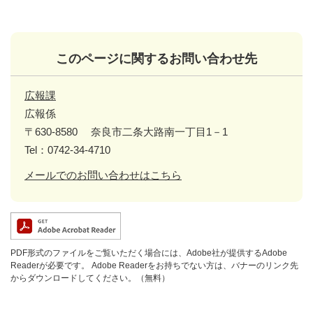
このページに関するお問い合わせ先
広報課
広報係
〒630-8580
奈良市二条大路南一丁目1－1
Tel：0742-34-4710
メールでのお問い合わせはこちら
PDF形式のファイルをご覧いただく場合には、Adobe社が提供するAdobe
Readerが必要です。
Adobe Readerをお持ちでない方は、バナーのリンク先
からダウンロードしてください。（無料）