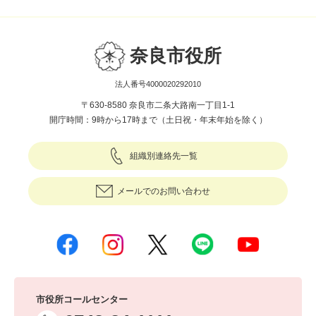
奈良市役所
法人番号4000020292010
〒630-8580 奈良市二条大路南一丁目1-1
開庁時間：9時から17時まで（土日祝・年末年始を除く）
組織別連絡先一覧
メールでのお問い合わせ
市役所コールセンター