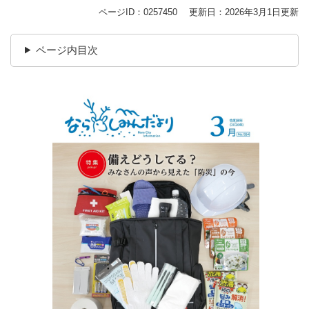
ページID：0257450
更新日：2026年3月1日更新
ページ内目次