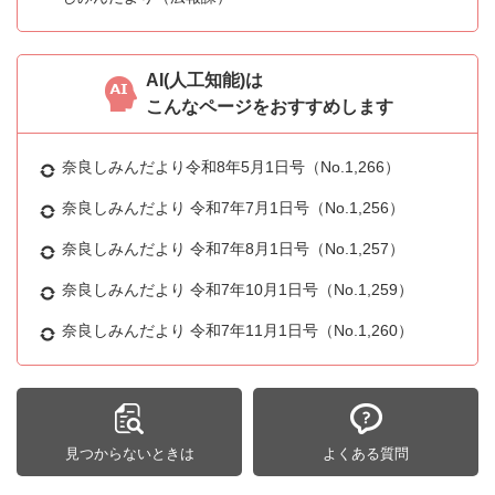
AI(人工知能)は
こんなページをおすすめします
奈良しみんだより令和8年5月1日号（No.1,266）
奈良しみんだより 令和7年7月1日号（No.1,256）
奈良しみんだより 令和7年8月1日号（No.1,257）
奈良しみんだより 令和7年10月1日号（No.1,259）
奈良しみんだより 令和7年11月1日号（No.1,260）
見つからないときは
よくある質問