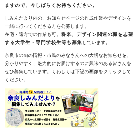
ますので、今しばらくお待ちください。
しみんだより内の、お知らせページの作成作業やデザインを
一緒に行ってくださる方を公募します。
在宅・遠方での作業も可。
将来、デザイン関連の職を志望
する大学生・専門学校生等も募集
しています。
奈良市の旬の情報・市民のみなさんへの大切なお知らせを、
分かりやすく、魅力的にお届けするのに興味のある皆さんを
ぜひ募集しています。くわしくは下記の画像をクリックして
ください。