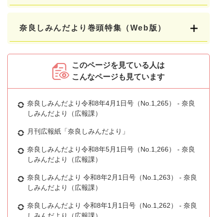
奈良しみんだより巻頭特集（Web版）
このページを見ている人は
こんなページも見ています
奈良しみんだより令和8年4月1日号（No.1,265） - 奈良
しみんだより（広報課）
月刊広報紙「奈良しみんだより」
奈良しみんだより令和8年5月1日号（No.1,266） - 奈良
しみんだより（広報課）
奈良しみんだより 令和8年2月1日号（No.1,263） - 奈良
しみんだより（広報課）
奈良しみんだより 令和8年1月1日号（No.1,262） - 奈良
しみんだより（広報課）