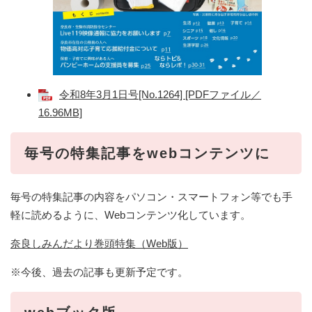
令和8年3月1日号[No.1264] [PDFファイル／
16.96MB]
毎号の特集記事をwebコンテンツに
毎号の特集記事の内容をパソコン・スマートフォン等でも手
軽に読めるように、Webコンテンツ化しています。
奈良しみんだより巻頭特集（Web版）
※今後、過去の記事も更新予定です。