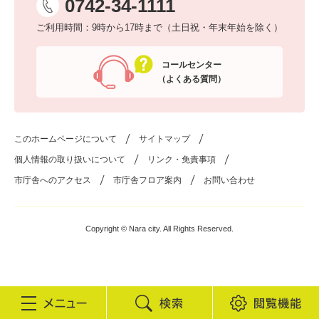
0742-34-1111
ご利用時間：9時から17時まで（土日祝・年末年始を除く）
コールセンター
（よくある質問）
このホームページについて
サイトマップ
個人情報の取り扱いについて
リンク・免責事項
市庁舎へのアクセス
市庁舎フロア案内
お問い合わせ
Copyright © Nara city. All Rights Reserved.
検
閲