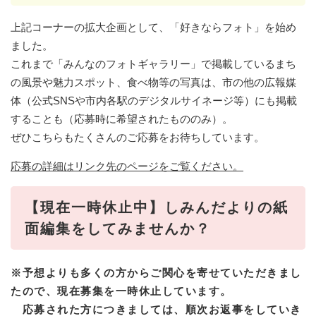
上記コーナーの拡大企画として、「好きならフォト」を始め
ました。
これまで「みんなのフォトギャラリー」で掲載しているまち
の風景や魅力スポット、食べ物等の写真は、市の他の広報媒
体（公式SNSや市内各駅のデジタルサイネージ等）にも掲載
することも（応募時に希望されたもののみ）。
ぜひこちらもたくさんのご応募をお待ちしています。
応募の詳細はリンク先のページをご覧ください。
【現在一時休止中】しみんだよりの紙
面編集をしてみませんか？
※予想よりも多くの方からご関心を寄せていただきまし
たので、現在募集を一時休止しています。
応募された方につきましては、順次お返事をしていき