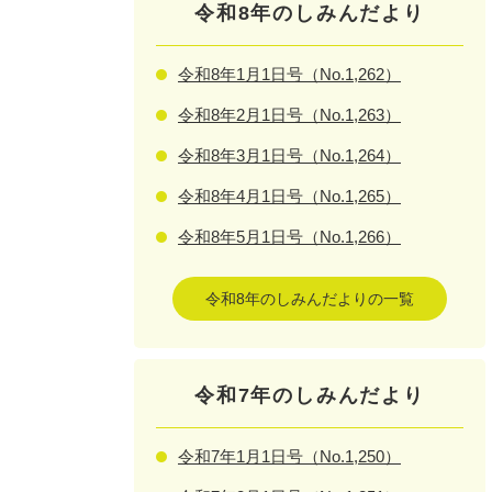
令和8年のしみんだより
令和8年1月1日号（No.1,262）
令和8年2月1日号（No.1,263）
令和8年3月1日号（No.1,264）
令和8年4月1日号（No.1,265）
令和8年5月1日号（No.1,266）
令和8年のしみんだよりの一覧
令和7年のしみんだより
令和7年1月1日号（No.1,250）