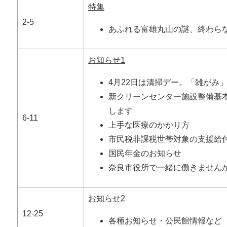
特集
2-5
あふれる富雄丸山の謎、終わら
お知らせ1
4月22日は清掃デー。「雑がみ
新クリーンセンター施設整備基
します
6-11
上手な医療のかかり方
市民税非課税世帯対象の支援給
国民年金のお知らせ
奈良市役所で一緒に働きません
お知らせ2
12-25
各種お知らせ・公民館情報など