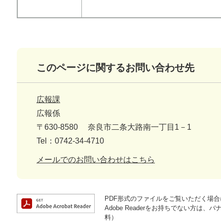
このページに関するお問い合わせ先
広報課
広報係
〒630-8580
奈良市二条大路南一丁目1－1
Tel：0742-34-4710
メールでのお問い合わせはこちら
PDF形式のファイルをご覧いただく場合には
Adobe Readerをお持ちでない方
料）