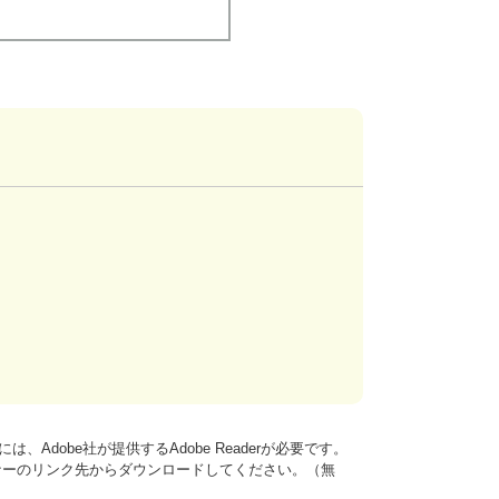
、Adobe社が提供するAdobe Readerが必要です。
は、バナーのリンク先からダウンロードしてください。（無