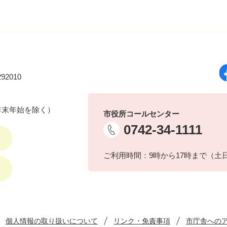
92010
年末年始を除く）
市役所コールセンター
0742-34-1111
ご利用時間：9時から17時まで（土
個人情報の取り扱いについて
リンク・免責事項
市庁舎への