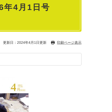
6年4月1日号
更新日：2024年4月1日更新
印刷ページ表示