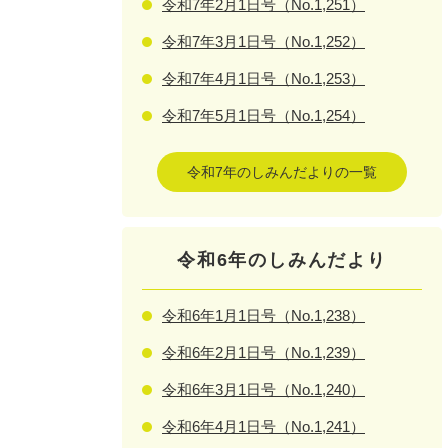
令和7年2月1日号（No.1,251）
令和7年3月1日号（No.1,252）
令和7年4月1日号（No.1,253）
令和7年5月1日号（No.1,254）
令和7年のしみんだよりの一覧
令和6年のしみんだより
令和6年1月1日号（No.1,238）
令和6年2月1日号（No.1,239）
令和6年3月1日号（No.1,240）
令和6年4月1日号（No.1,241）