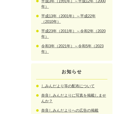
平成3年（1991年）～平成12年（2000
年）
平成13年（2001年）～平成22年
（2010年）
平成23年（2011年）～令和2年（2020
年）
令和3年（2021年）～令和5年（2023
年）
お知らせ
しみんだより等の配布について
奈良しみんだよりに写真を掲載しませ
んか？
奈良しみんだよりへの広告の掲載