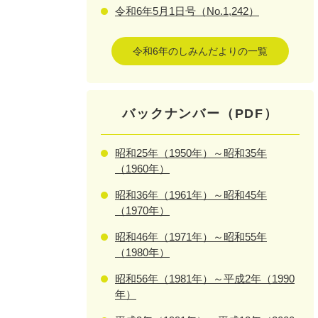
令和6年5月1日号（No.1,242）
令和6年のしみんだよりの一覧
バックナンバー（PDF）
昭和25年（1950年）～昭和35年
（1960年）
昭和36年（1961年）～昭和45年
（1970年）
昭和46年（1971年）～昭和55年
（1980年）
昭和56年（1981年）～平成2年（1990
年）