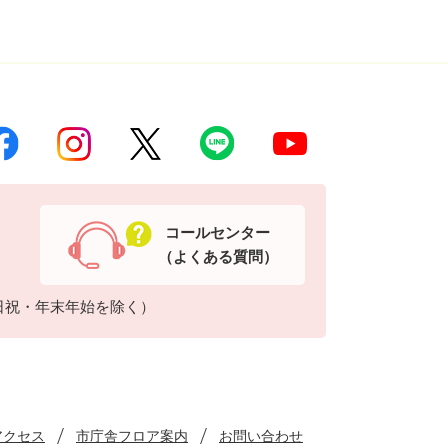
コールセンター
（よくある質問）
日祝・年末年始を除く）
アクセス
市庁舎フロア案内
お問い合わせ