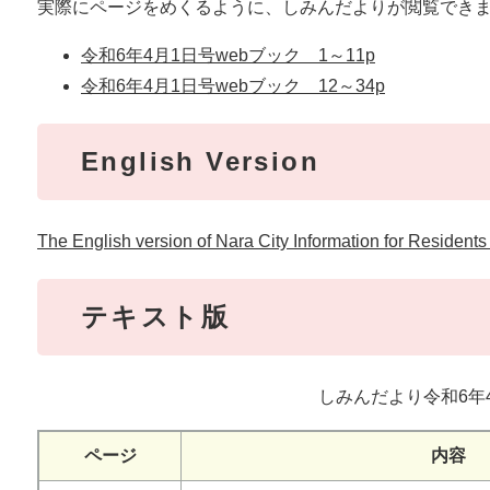
実際にページをめくるように、しみんだよりが閲覧でき
令和6年4月1日号webブック 1～11p
令和6年4月1日号webブック 12～34p
English Version
The English version of Nara City Information for Residents
テキスト版
しみんだより令和6年
ページ
内容