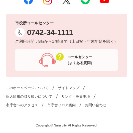
市役所コールセンター
0742-34-1111
ご利用時間：9時から17時まで（土日祝・年末年始を除く）
コールセンター
（よくある質問）
このホームページについて
サイトマップ
個人情報の取り扱いについて
リンク・免責事項
市庁舎へのアクセス
市庁舎フロア案内
お問い合わせ
Copyright © Nara city. All Rights Reserved.