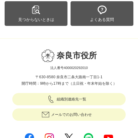
見つからないときは
よくある質問
奈良市役所
法人番号4000020292010
〒630-8580 奈良市二条大路南一丁目1-1
開庁時間：9時から17時まで（土日祝・年末年始を除く）
組織別連絡先一覧
メールでのお問い合わせ