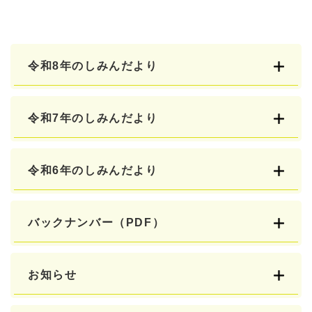
令和8年のしみんだより
令和7年のしみんだより
令和6年のしみんだより
バックナンバー（PDF）
お知らせ