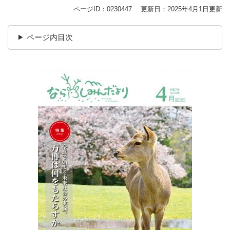
ページID：0230447
更新日：2025年4月1日更新
ページ内目次