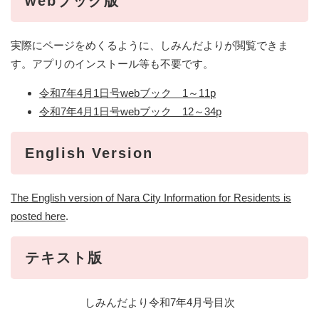
webブック版
実際にページをめくるように、しみんだよりが閲覧できま
す。アプリのインストール等も不要です。
令和7年4月1日号webブック 1～11p
令和7年4月1日号webブック 12～34p
English Version
The English version of Nara City Information for Residents is
posted here
.
テキスト版
しみんだより令和7年4月号目次