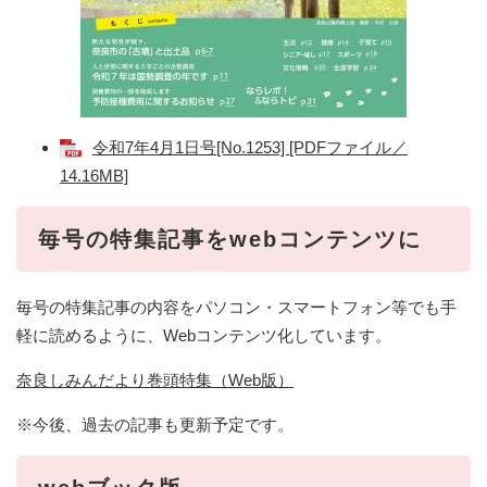
令和7年4月1日号[No.1253] [PDFファイル／
14.16MB]
毎号の特集記事をwebコンテンツに
毎号の特集記事の内容をパソコン・スマートフォン等でも手
軽に読めるように、Webコンテンツ化しています。
奈良しみんだより巻頭特集（Web版）
※今後、過去の記事も更新予定です。