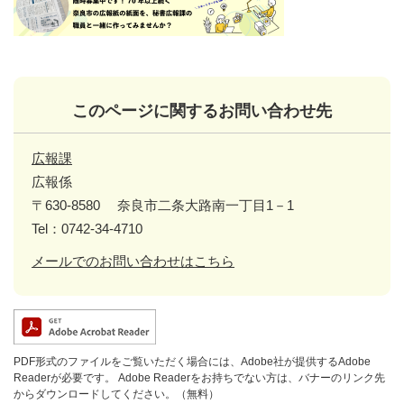
このページに関するお問い合わせ先
広報課
広報係
〒630-8580
奈良市二条大路南一丁目1－1
Tel：0742-34-4710
メールでのお問い合わせはこちら
PDF形式のファイルをご覧いただく場合には、Adobe社が提供するAdobe
Readerが必要です。
Adobe Readerをお持ちでない方は、バナーのリンク先
からダウンロードしてください。（無料）