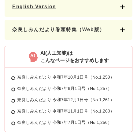
English Version
奈良しみんだより巻頭特集（Web版）
AI(人工知能)は
こんなページをおすすめします
奈良しみんだより 令和7年10月1日号（No.1,259）
奈良しみんだより 令和7年8月1日号（No.1,257）
奈良しみんだより 令和7年12月1日号（No.1,261）
奈良しみんだより 令和7年11月1日号（No.1,260）
奈良しみんだより 令和7年7月1日号（No.1,256）