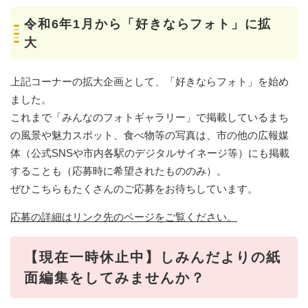
令和6年1月から「好きならフォト」に拡
大
上記コーナーの拡大企画として、「好きならフォト」を始め
ました。
これまで「みんなのフォトギャラリー」で掲載しているまち
の風景や魅力スポット、食べ物等の写真は、市の他の広報媒
体（公式SNSや市内各駅のデジタルサイネージ等）にも掲載
することも（応募時に希望されたもののみ）。
ぜひこちらもたくさんのご応募をお待ちしています。
応募の詳細はリンク先のページをご覧ください。
【現在一時休止中】しみんだよりの紙
面編集をしてみませんか？