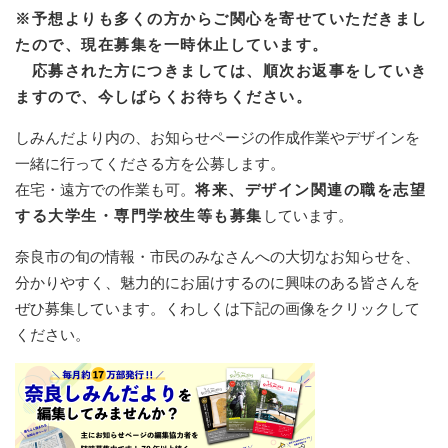
※予想よりも多くの方からご関心を寄せていただきまし
たので、現在募集を一時休止しています。
応募された方につきましては、順次お返事をしていき
ますので、今しばらくお待ちください。
しみんだより内の、お知らせページの作成作業やデザインを
一緒に行ってくださる方を公募します。
在宅・遠方での作業も可。
将来、デザイン関連の職を志望
する大学生・専門学校生等も募集
しています。
奈良市の旬の情報・市民のみなさんへの大切なお知らせを、
分かりやすく、魅力的にお届けするのに興味のある皆さんを
ぜひ募集しています。くわしくは下記の画像をクリックして
ください。