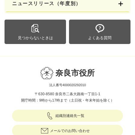
ニュースリリース（年度別）
見つからないときは
よくある質問
奈良市役所
法人番号4000020292010
〒630-8580 奈良市二条大路南一丁目1-1
開庁時間：9時から17時まで（土日祝・年末年始を除く）
組織別連絡先一覧
メールでのお問い合わせ