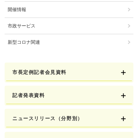
開催情報
市政サービス
新型コロナ関連
市長定例記者会見資料
記者発表資料
ニュースリリース（分野別）