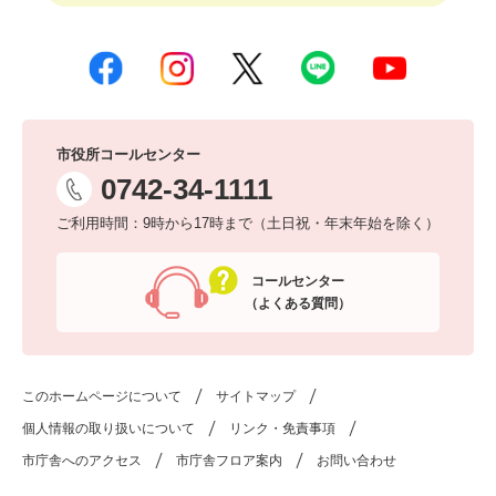
市役所コールセンター
0742-34-1111
ご利用時間：9時から17時まで（土日祝・年末年始を除く）
コールセンター
（よくある質問）
このホームページについて
サイトマップ
個人情報の取り扱いについて
リンク・免責事項
市庁舎へのアクセス
市庁舎フロア案内
お問い合わせ