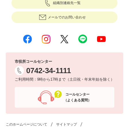
組織別連絡先一覧
メールでのお問い合わせ
市役所コールセンター
0742-34-1111
ご利用時間：9時から17時まで（土日祝・年末年始を除く）
コールセンター
（よくある質問）
このホームページについて
サイトマップ