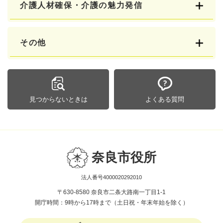
介護人材確保・介護の魅力発信
その他
見つからないときは
よくある質問
奈良市役所
法人番号4000020292010
〒630-8580 奈良市二条大路南一丁目1-1
開庁時間：9時から17時まで（土日祝・年末年始を除く）