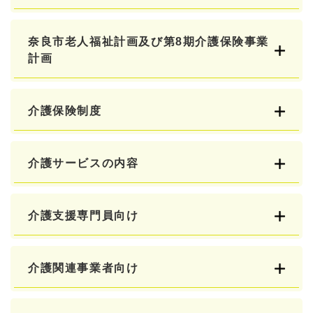
奈良市老人福祉計画及び第8期介護保険事業
計画
介護保険制度
介護サービスの内容
介護支援専門員向け
介護関連事業者向け