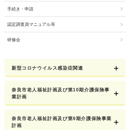
手続き・申請
認定調査員マニュアル等
研修会
新型コロナウイルス感染症関連
奈良市老人福祉計画及び第10期介護保険事
業計画
奈良市老人福祉計画及び第9期介護保険事業
計画