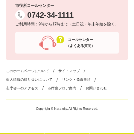
市役所コールセンター
0742-34-1111
ご利用時間：9時から17時まで（土日祝・年末年始を除く）
コールセンター
（よくある質問）
このホームページについて
サイトマップ
個人情報の取り扱いについて
リンク・免責事項
市庁舎へのアクセス
市庁舎フロア案内
お問い合わせ
Copyright © Nara city. All Rights Reserved.