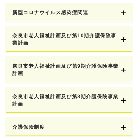
新型コロナウイルス感染症関連
奈良市老人福祉計画及び第10期介護保険事
業計画
奈良市老人福祉計画及び第9期介護保険事業
計画
奈良市老人福祉計画及び第8期介護保険事業
計画
介護保険制度