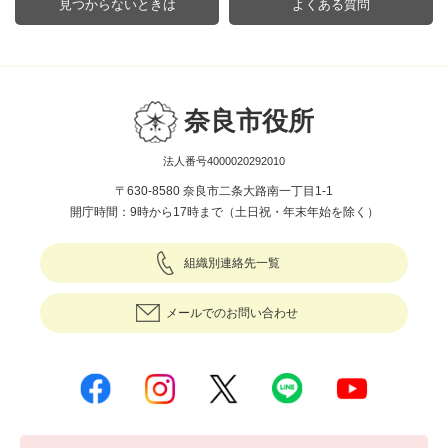
見つからないときは
よくある質問
奈良市役所
法人番号4000020292010
〒630-8580 奈良市二条大路南一丁目1-1
開庁時間：9時から17時まで（土日祝・年末年始を除く）
組織別連絡先一覧
メールでのお問い合わせ