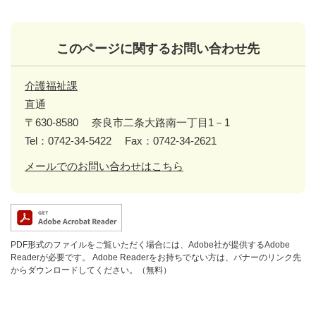
このページに関するお問い合わせ先
介護福祉課
直通
〒630-8580
奈良市二条大路南一丁目1－1
Tel：0742-34-5422
Fax：0742-34-2621
メールでのお問い合わせはこちら
PDF形式のファイルをご覧いただく場合には、Adobe社が提供するAdobe
Readerが必要です。
Adobe Readerをお持ちでない方は、バナーのリンク先
からダウンロードしてください。（無料）