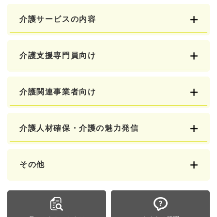
介護サービスの内容
介護支援専門員向け
介護関連事業者向け
介護人材確保・介護の魅力発信
その他