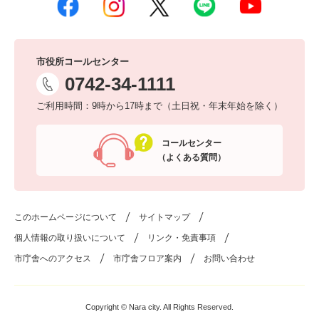
市役所コールセンター
0742-34-1111
ご利用時間：9時から17時まで（土日祝・年末年始を除く）
コールセンター
（よくある質問）
このホームページについて
サイトマップ
個人情報の取り扱いについて
リンク・免責事項
市庁舎へのアクセス
市庁舎フロア案内
お問い合わせ
Copyright © Nara city. All Rights Reserved.