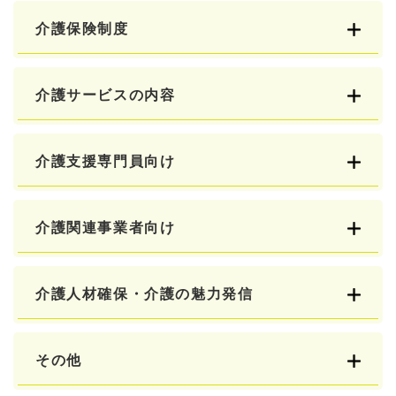
介護保険制度
介護サービスの内容
介護支援専門員向け
介護関連事業者向け
介護人材確保・介護の魅力発信
その他