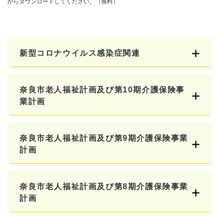
からダウンロードしてください。（無料）
新型コロナウイルス感染症関連
奈良市老人福祉計画及び第10期介護保険事
業計画
奈良市老人福祉計画及び第9期介護保険事業
計画
奈良市老人福祉計画及び第8期介護保険事業
計画