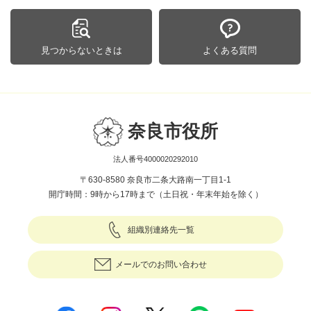
見つからないときは
よくある質問
奈良市役所
法人番号4000020292010
〒630-8580 奈良市二条大路南一丁目1-1
開庁時間：9時から17時まで（土日祝・年末年始を除く）
組織別連絡先一覧
メールでのお問い合わせ