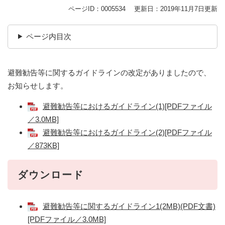
ページID：0005534
更新日：2019年11月7日更新
ページ内目次
避難勧告等に関するガイドラインの改定がありましたので、
お知らせします。
避難勧告等におけるガイドライン(1)[PDFファイル
／3.0MB]
避難勧告等におけるガイドライン(2)[PDFファイル
／873KB]
ダウンロード
避難勧告等に関するガイドライン1(2MB)(PDF文書)
[PDFファイル／3.0MB]