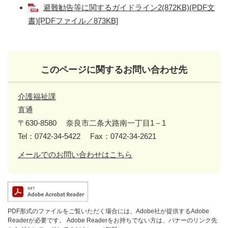
避難勧告等に関するガイドライン2(872KB)(PDF文
書)[PDFファイル／873KB]
このページに関するお問い合わせ先
介護福祉課
直通
〒630-8580
奈良市二条大路南一丁目1－1
Tel：0742-34-5422
Fax：0742-34-2621
メールでのお問い合わせはこちら
PDF形式のファイルをご覧いただく場合には、Adobe社が提供するAdobe
Readerが必要です。
Adobe Readerをお持ちでない方は、バナーのリンク先