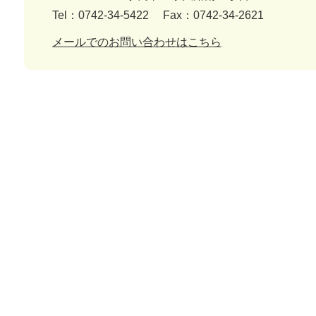
Tel：0742-34-5422
Fax：0742-34-2621
メールでのお問い合わせはこちら