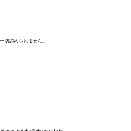
は一切認められません。