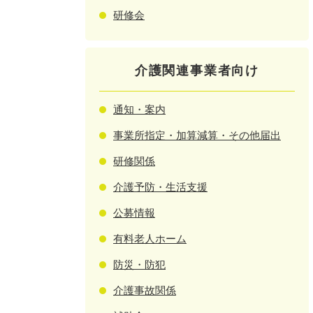
研修会
介護関連事業者向け
通知・案内
事業所指定・加算減算・その他届出
研修関係
介護予防・生活支援
公募情報
有料老人ホーム
防災・防犯
介護事故関係