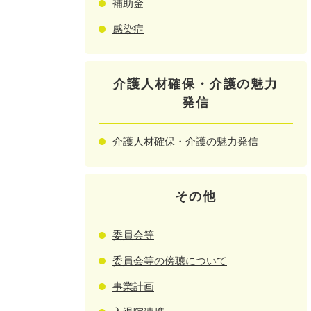
補助金
感染症
介護人材確保・介護の魅力
発信
介護人材確保・介護の魅力発信
その他
委員会等
委員会等の傍聴について
事業計画