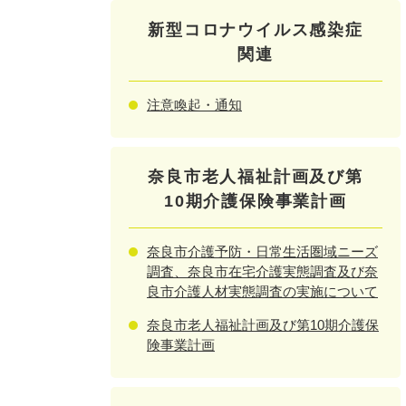
新型コロナウイルス感染症
関連
注意喚起・通知
奈良市老人福祉計画及び第
10期介護保険事業計画
奈良市介護予防・日常生活圏域ニーズ
調査、奈良市在宅介護実態調査及び奈
良市介護人材実態調査の実施について
奈良市老人福祉計画及び第10期介護保
険事業計画