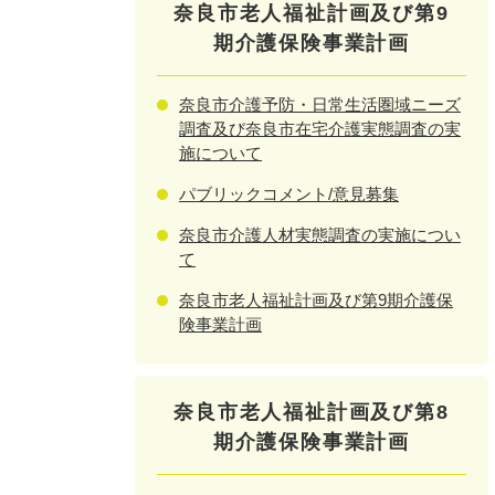
奈良市老人福祉計画及び第9
期介護保険事業計画
奈良市介護予防・日常生活圏域ニーズ
調査及び奈良市在宅介護実態調査の実
施について
パブリックコメント/意見募集
奈良市介護人材実態調査の実施につい
て
奈良市老人福祉計画及び第9期介護保
険事業計画
奈良市老人福祉計画及び第8
期介護保険事業計画