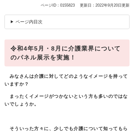
ページID：0155823
更新日：2022年9月20日更新
ページ内目次
令和4年5月・8月に介護業界について
のパネル展示を実施！
みなさんは介護に対してどのようなイメージを持って
いますか？
まったくイメージがつかないという方も多いのではな
いでしょうか。
そういった方々に、少しでも介護について知ってもら