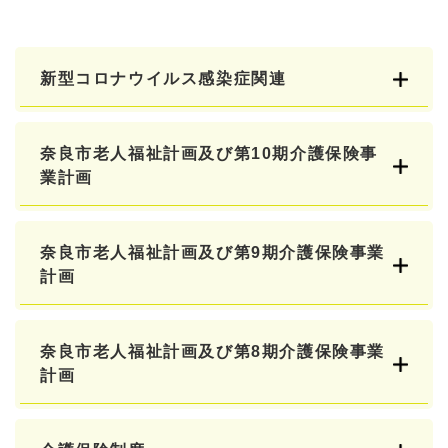
新型コロナウイルス感染症関連
奈良市老人福祉計画及び第10期介護保険事
業計画
奈良市老人福祉計画及び第9期介護保険事業
計画
奈良市老人福祉計画及び第8期介護保険事業
計画