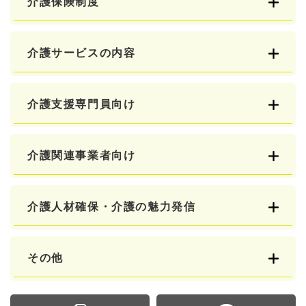
介護保険制度
介護サービスの内容
介護支援専門員向け
介護関連事業者向け
介護人材確保・介護の魅力発信
その他