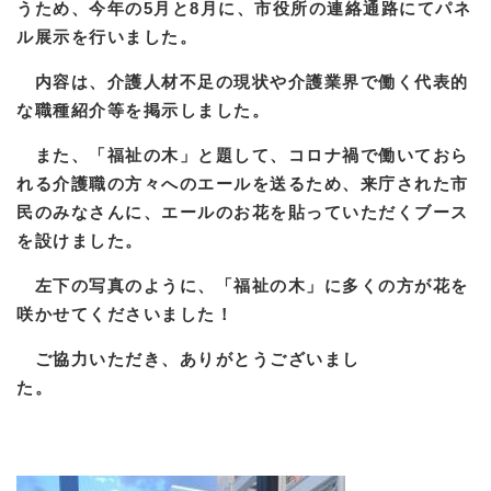
うため、今年の5月と8月に、市役所の連絡通路にてパネ
ル展示を行いました。
内容は、介護人材不足の現状や介護業界で働く代表的
な職種紹介等を掲示しました。
また、「福祉の木」と題して、コロナ禍で働いておら
れる介護職の方々へのエールを送るため、来庁された市
民のみなさんに、エールのお花を貼っていただくブース
を設けました。
左下の写真のように、「福祉の木」に多くの方が花を
咲かせてくださいました！
ご協力いただき、ありがとうございまし
た。