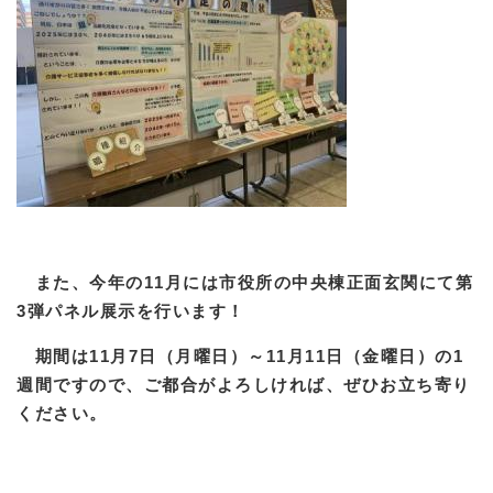
また、今年の11月には市役所の中央棟正面玄関にて第
3弾パネル展示を行います！
期間は11月7日（月曜日）～11月11日（金曜日）の1
週間ですので、ご都合がよろしければ、ぜひお立ち寄り
ください。