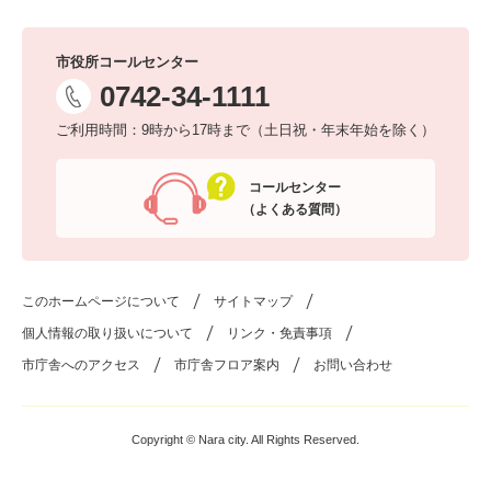
市役所コールセンター
0742-34-1111
ご利用時間：9時から17時まで（土日祝・年末年始を除く）
コールセンター
（よくある質問）
このホームページについて
サイトマップ
個人情報の取り扱いについて
リンク・免責事項
市庁舎へのアクセス
市庁舎フロア案内
お問い合わせ
Copyright © Nara city. All Rights Reserved.