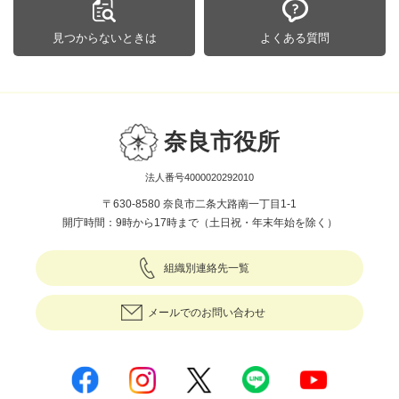
見つからないときは
よくある質問
奈良市役所
法人番号4000020292010
〒630-8580 奈良市二条大路南一丁目1-1
開庁時間：9時から17時まで（土日祝・年末年始を除く）
組織別連絡先一覧
メールでのお問い合わせ