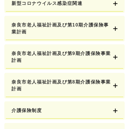
新型コロナウイルス感染症関連
奈良市老人福祉計画及び第10期介護保険事
業計画
奈良市老人福祉計画及び第9期介護保険事業
計画
奈良市老人福祉計画及び第8期介護保険事業
計画
介護保険制度