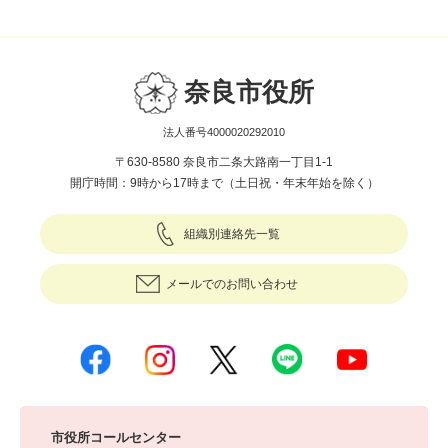
奈良市役所
法人番号4000020292010
〒630-8580 奈良市二条大路南一丁目1-1
開庁時間：9時から17時まで（土日祝・年末年始を除く）
組織別連絡先一覧
メールでのお問い合わせ
市役所コールセンター