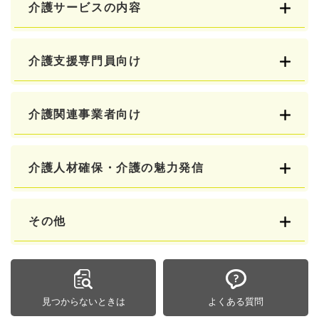
介護サービスの内容
介護支援専門員向け
介護関連事業者向け
介護人材確保・介護の魅力発信
その他
見つからないときは
よくある質問