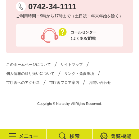
0742-34-1111
ご利用時間：9時から17時まで（土日祝・年末年始を除く）
コールセンター
（よくある質問）
このホームページについて
サイトマップ
個人情報の取り扱いについて
リンク・免責事項
市庁舎へのアクセス
市庁舎フロア案内
お問い合わせ
Copyright © Nara city. All Rights Reserved.