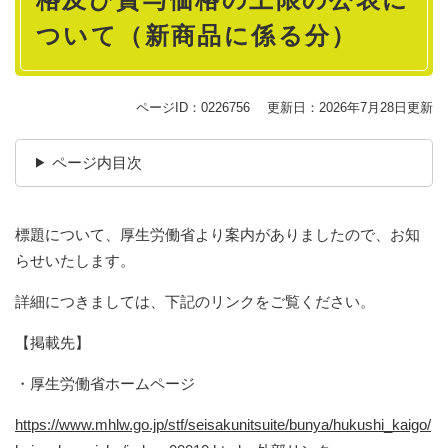
ついて（新商品に係る分）
ページID：0226756
更新日：2026年7月28日更新
ページ内目次
標題について、厚生労働省より案内がありましたので、お知
らせいたします。
詳細につきましては、下記のリンクをご覧ください。
【掲載先】
・厚生労働省ホームページ
https://www.mhlw.go.jp/stf/seisakunitsuite/bunya/hukushi_kaigo/