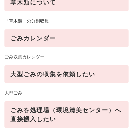
草木類について
「草木類」の分別収集
ごみカレンダー
ごみ収集カレンダー
大型ごみの収集を依頼したい
大型ごみ
ごみを処理場（環境清美センター）へ
直接搬入したい