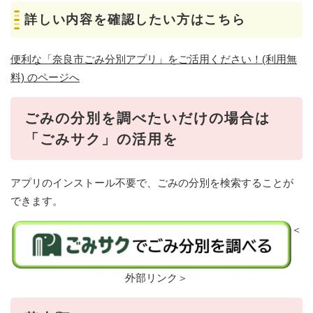
詳しい内容を確認したい方はこちら
便利な「奈良市ごみ分別アプリ」をご活用ください！(利用無
料) のページへ
ごみの分別を調べたいだけの場合は
「ごみサク」の活用を
アプリのインストール不要で、ごみの分別を検索することが
できます。
＜
外部リンク＞