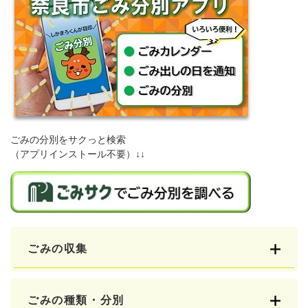
ごみの分別をサクっと検索
（アプリインストール不要）↓↓
ごみの収集
ごみの種類・分別