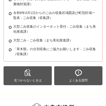
棄物対策課）
令和8年4月1日からのごみの収集区域図及び町別区域一
覧表 - ごみ収集（収集課）
大型ごみ収集のインターネット受付 - ごみ収集（まち美
化推進課）
大型ごみ - ごみ収集（まち美化推進課）
「草木類」の分別収集にご協力お願いします - ごみ収集
（収集課）
見つからないときは
よくある質問