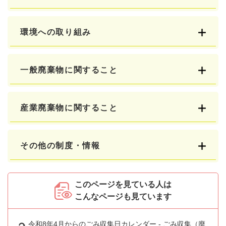
環境への取り組み
一般廃棄物に関すること
産業廃棄物に関すること
その他の制度・情報
このページを見ている人は
こんなページも見ています
令和8年4月からのごみ収集日カレンダー - ごみ収集（廃