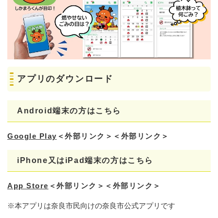
アプリのダウンロード
Android端末の方はこちら
Google Play
＜外部リンク＞
＜外部リンク＞
iPhone又はiPad端末の方はこちら
App Store
＜外部リンク＞
＜外部リンク＞
※本アプリは奈良市民向けの奈良市公式アプリです