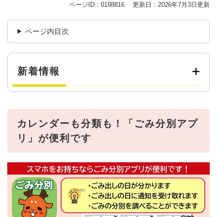
ページID：0198816
更新日：2026年7月3日更新
ページ内目次
新着情報
カレンダーも分類も！「ごみ分別アプ
リ」が便利です