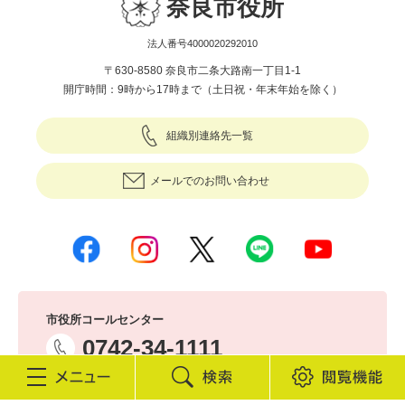
奈良市役所
法人番号4000020292010
〒630-8580 奈良市二条大路南一丁目1-1
開庁時間：9時から17時まで（土日祝・年末年始を除く）
組織別連絡先一覧
メールでのお問い合わせ
市役所コールセンター
0742-34-1111
ご利用時間：9時から17時まで（土日祝・年末年始を除く）
検
閲