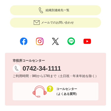
組織別連絡先一覧
メールでのお問い合わせ
市役所コールセンター
0742-34-1111
ご利用時間：9時から17時まで（土日祝・年末年始を除く）
コールセンター
（よくある質問）