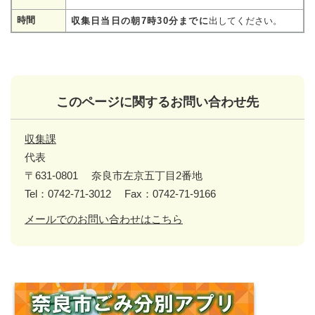
時間
収集日当日の朝7時30分までに
出してください。
このページに関するお問い合わせ先
収集課
代表
〒631-0801
奈良市左京五丁目2番地
Tel：0742-71-3012
Fax：0742-71-9166
メールでのお問い合わせはこちら