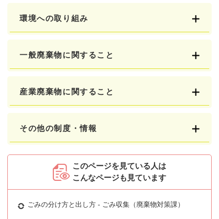
環境への取り組み
一般廃棄物に関すること
産業廃棄物に関すること
その他の制度・情報
このページを見ている人は
こんなページも見ています
ごみの分け方と出し方 - ごみ収集（廃棄物対策課）