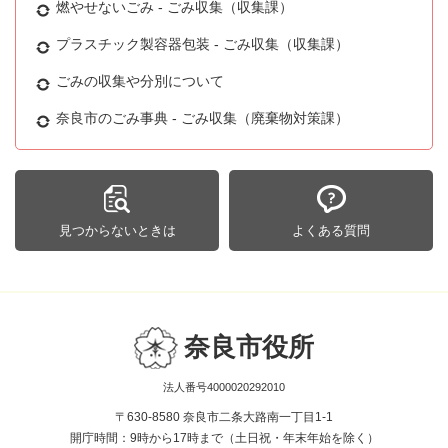
燃やせないごみ - ごみ収集（収集課）
プラスチック製容器包装 - ごみ収集（収集課）
ごみの収集や分別について
奈良市のごみ事典 - ごみ収集（廃棄物対策課）
見つからないときは
よくある質問
奈良市役所
法人番号4000020292010
〒630-8580 奈良市二条大路南一丁目1-1
開庁時間：9時から17時まで（土日祝・年末年始を除く）