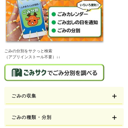
ごみの分別をサクっと検索
（アプリインストール不要）↓↓
ごみの収集
ごみの種類・分別