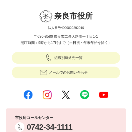
奈良市役所
法人番号4000020292010
〒630-8580 奈良市二条大路南一丁目1-1
開庁時間：9時から17時まで（土日祝・年末年始を除く）
組織別連絡先一覧
メールでのお問い合わせ
市役所コールセンター
0742-34-1111