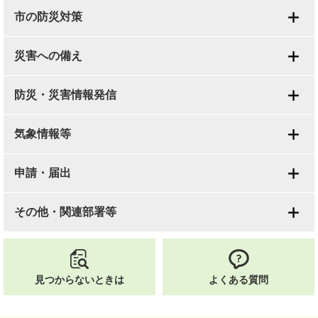
市の防災対策
災害への備え
防災・災害情報発信
気象情報等
申請・届出
その他・関連部署等
見つからないときは
よくある質問