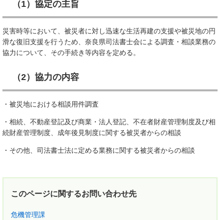
（1）協定の主旨
​災害時等において、被災者に対し迅速な生活再建の支援や被災地の円
滑な復旧支援を行うため、奈良県司法書士会による調査・相談業務の
協力について、その手続き等内容を定める。
（2）協力の内容
・被災地における相談用件調査
・相続、不動産登記及び商業・法人登記、不在者財産管理制度及び相
続財産管理制度、成年後見制度に関する被災者からの相談
・その他、司法書士法に定める業務に関する被災者からの相談
このページに関するお問い合わせ先
危機管理課