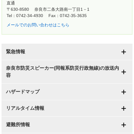
直通
〒630-8580
奈良市二条大路南一丁目1－1
Tel：0742-34-4930
Fax：0742-35-3635
メールでのお問い合わせはこちら
緊急情報
奈良市防災スピーカー(同報系防災行政無線)の放送内
容
ハザードマップ
リアルタイム情報
避難所情報