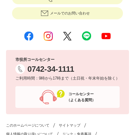
メールでのお問い合わせ
市役所コールセンター
0742-34-1111
ご利用時間：9時から17時まで（土日祝・年末年始を除く）
コールセンター
（よくある質問）
このホームページについて
サイトマップ
個人情報の取り扱いについて
リンク・免責事項