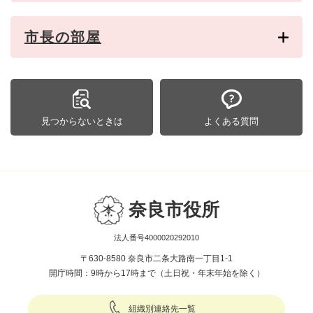
市長の部屋
見つからないときは
よくある質問
奈良市役所
法人番号4000020292010
〒630-8580 奈良市二条大路南一丁目1-1
開庁時間：9時から17時まで（土日祝・年末年始を除く）
組織別連絡先一覧