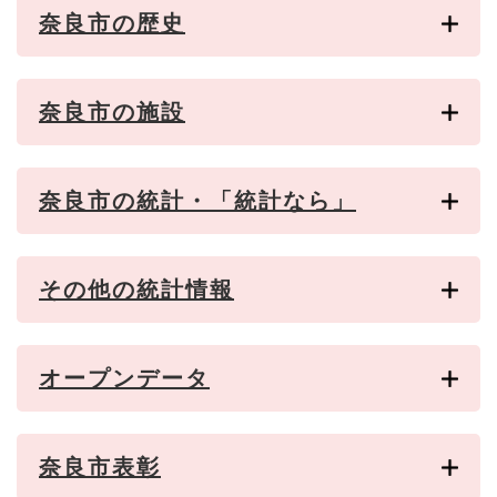
奈良市の歴史
奈良市の施設
奈良市の統計・「統計なら」
その他の統計情報
オープンデータ
奈良市表彰