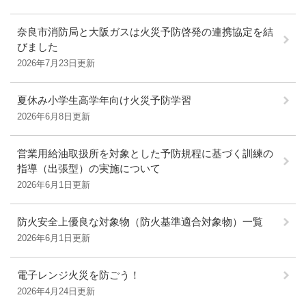
奈良市消防局と大阪ガスは火災予防啓発の連携協定を結
びました
2026年7月23日更新
夏休み小学生高学年向け火災予防学習
2026年6月8日更新
営業用給油取扱所を対象とした予防規程に基づく訓練の
指導（出張型）の実施について
2026年6月1日更新
防火安全上優良な対象物（防火基準適合対象物）一覧
2026年6月1日更新
電子レンジ火災を防ごう！
2026年4月24日更新