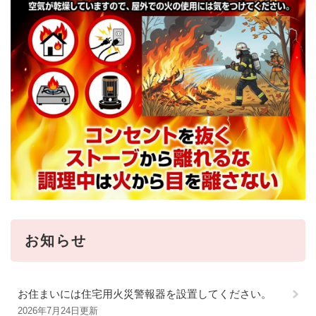
お知らせ
お住まいには住宅用火災警報器を設置してください。
2026年7月24日更新