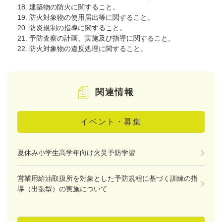
18. 建築物の防火に関すること。
19. 防火対象物の使用届出等に関すること。
20. 防炎規制の指導に関すること。
21. 予防査察の計画、実施及び指導に関すること。
22. 防火対象物の違反処理に関すること。
関連情報
イベント・募集
夏休み小学生高学年向け火災予防学習
営業用給油取扱所を対象とした予防規程に基づく訓練の指
導（出張型）の実施について