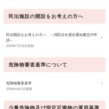
民泊施設の開設をお考えの方へ
民泊開設をお考えの方へ ～消防法令適合通知書交付申
請～
2024年7月16日更新
危険物審査基準について
危険物審査基準
2026年4月1日更新
少量危険物及び指定可燃物の運用基準