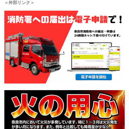
＜外部リンク＞