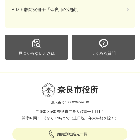
ＰＤＦ版防火冊子「奈良市の消防」
見つからないときは
よくある質問
奈良市役所
法人番号4000020292010
〒630-8580 奈良市二条大路南一丁目1-1
開庁時間：9時から17時まで（土日祝・年末年始を除く）
組織別連絡先一覧