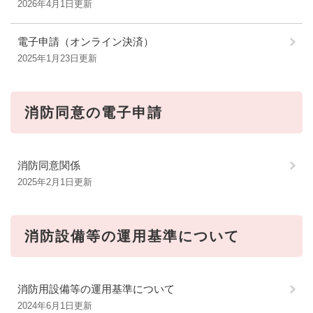
2026年4月1日更新
電子申請（オンライン決済）
2025年1月23日更新
消防同意の電子申請
消防同意関係
2025年2月1日更新
消防設備等の運用基準について
消防用設備等の運用基準について
2024年6月1日更新