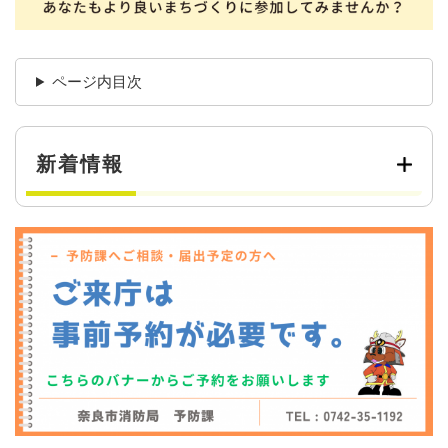
ページ内目次
新着情報