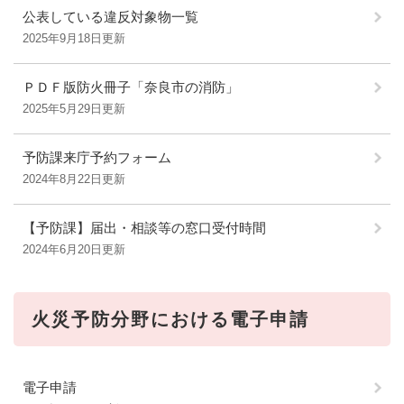
公表している違反対象物一覧
2025年9月18日更新
ＰＤＦ版防火冊子「奈良市の消防」
2025年5月29日更新
予防課来庁予約フォーム
2024年8月22日更新
【予防課】届出・相談等の窓口受付時間
2024年6月20日更新
火災予防分野における電子申請
電子申請