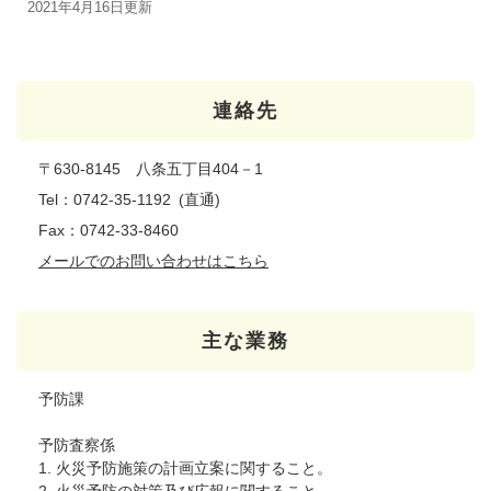
2021年4月16日更新
連絡先
〒630-8145 八条五丁目404－1
Tel：0742-35-1192
直通
Fax：0742-33-8460
メールでのお問い合わせはこちら
主な業務
予防課
予防査察係
1. 火災予防施策の計画立案に関すること。
2. 火災予防の対策及び広報に関すること。