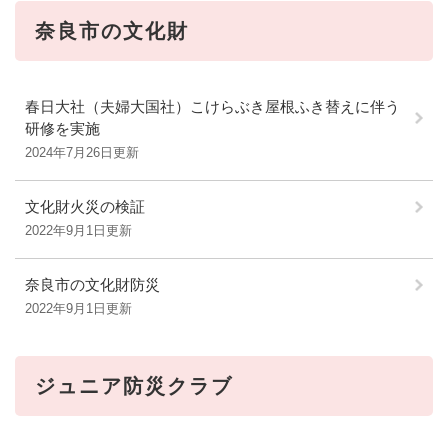
奈良市の文化財
春日大社（夫婦大国社）こけらぶき屋根ふき替えに伴う
研修を実施
2024年7月26日更新
文化財火災の検証
2022年9月1日更新
奈良市の文化財防災
2022年9月1日更新
ジュニア防災クラブ