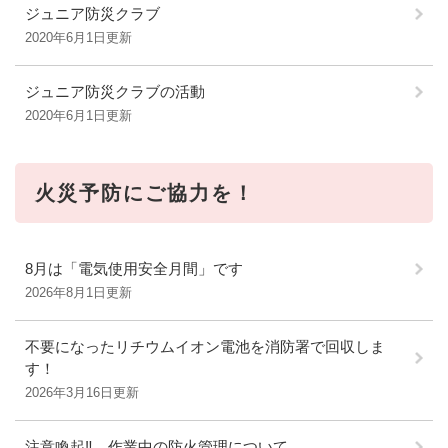
ジュニア防災クラブ
2020年6月1日更新
ジュニア防災クラブの活動
2020年6月1日更新
火災予防にご協力を！
8月は「電気使用安全月間」です
2026年8月1日更新
不要になったリチウムイオン電池を消防署で回収しま
す！
2026年3月16日更新
注意喚起‼ 作業中の防火管理について