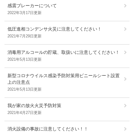
感震ブレーカーについて
2022年3月17日更新
低圧進相コンデンサ火災に注意してください！
2021年7月29日更新
消毒用アルコールの貯蔵、取扱いに注意してください！
2021年5月13日更新
新型コロナウイルス感染予防対策用ビニールシート設置
上の注意点
2021年5月13日更新
我が家の放火火災予防対策
2021年4月27日更新
消火設備の事故に注意してください！！