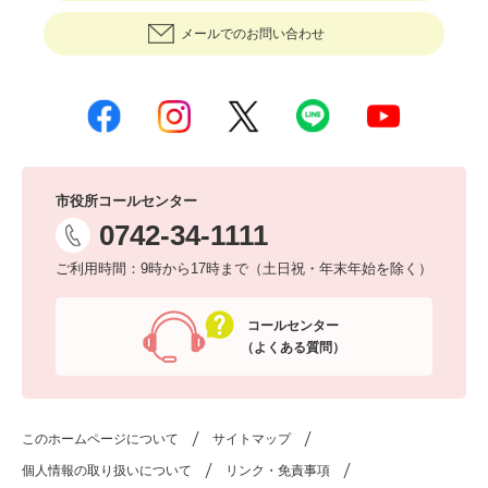
メールでのお問い合わせ
市役所コールセンター
0742-34-1111
ご利用時間：9時から17時まで（土日祝・年末年始を除く）
コールセンター
（よくある質問）
このホームページについて
サイトマップ
個人情報の取り扱いについて
リンク・免責事項