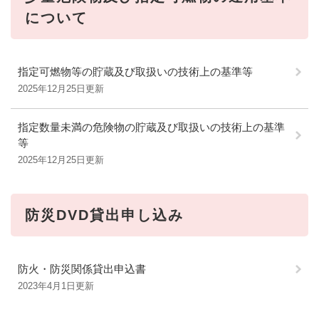
について
指定可燃物等の貯蔵及び取扱いの技術上の基準等
2025年12月25日更新
指定数量未満の危険物の貯蔵及び取扱いの技術上の基準
等
2025年12月25日更新
防災DVD貸出申し込み
防火・防災関係貸出申込書
2023年4月1日更新