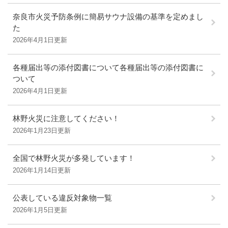
奈良市火災予防条例に簡易サウナ設備の基準を定めまし
た
2026年4月1日更新
各種届出等の添付図書について各種届出等の添付図書に
ついて
2026年4月1日更新
林野火災に注意してください！
2026年1月23日更新
全国で林野火災が多発しています！
2026年1月14日更新
公表している違反対象物一覧
2026年1月5日更新