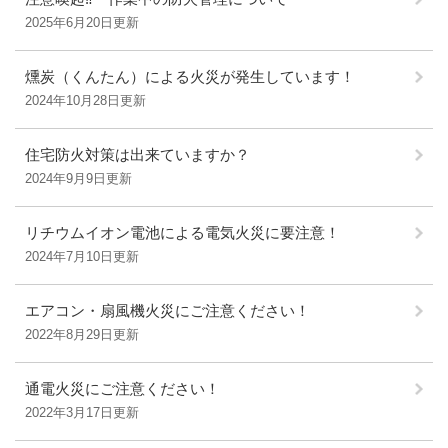
2025年6月20日更新
燻炭（くんたん）による火災が発生しています！
2024年10月28日更新
住宅防火対策は出来ていますか？
2024年9月9日更新
リチウムイオン電池による電気火災に要注意！
2024年7月10日更新
エアコン・扇風機火災にご注意ください！
2022年8月29日更新
通電火災にご注意ください！
2022年3月17日更新