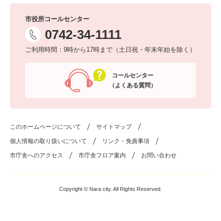
市役所コールセンター
0742-34-1111
ご利用時間：9時から17時まで（土日祝・年末年始を除く）
コールセンター
（よくある質問）
このホームページについて
サイトマップ
個人情報の取り扱いについて
リンク・免責事項
市庁舎へのアクセス
市庁舎フロア案内
お問い合わせ
Copyright © Nara city. All Rights Reserved.