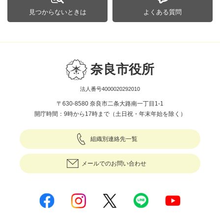
見つからないときは
よくある質問
奈良市役所
法人番号4000020292010
〒630-8580 奈良市二条大路南一丁目1-1
開庁時間：9時から17時まで（土日祝・年末年始を除く）
組織別連絡先一覧
メールでのお問い合わせ