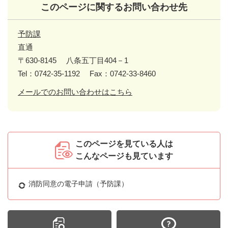
このページに関するお問い合わせ先
予防課
直通
〒630-8145
八条五丁目404－1
Tel：0742-35-1192
Fax：0742-33-8460
メールでのお問い合わせはこちら
このページを見ている人は
こんなページも見ています
消防同意の電子申請（予防課）