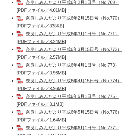
奈良しみんだより平成6年2月1日号（No.769）
[PDFファイル／4.01MB]
奈良しみんだより平成6年2月15日号（No.770）
[PDFファイル／838KB]
奈良しみんだより平成6年3月1日号（No.771）
[PDFファイル／3.24MB]
奈良しみんだより平成6年3月15日号（No.772）
[PDFファイル／2.57MB]
奈良しみんだより平成6年4月1日号（No.773）
[PDFファイル／3.96MB]
奈良しみんだより平成6年4月15日号（No.774）
[PDFファイル／3.96MB]
奈良しみんだより平成6年5月1日号（No.775）
[PDFファイル／3.1MB]
奈良しみんだより平成6年5月15日号（No.776）
[PDFファイル／1.64MB]
奈良しみんだより平成6年6月1日号（No.777）