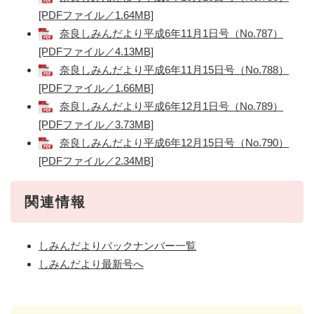
[PDFファイル／1.64MB]
奈良しみんだより平成6年11月1日号（No.787）
[PDFファイル／4.13MB]
奈良しみんだより平成6年11月15日号（No.788）
[PDFファイル／1.66MB]
奈良しみんだより平成6年12月1日号（No.789）
[PDFファイル／3.73MB]
奈良しみんだより平成6年12月15日号（No.790）
[PDFファイル／2.34MB]
関連情報
しみんだよりバックナンバー一覧
しみんだより最新号へ