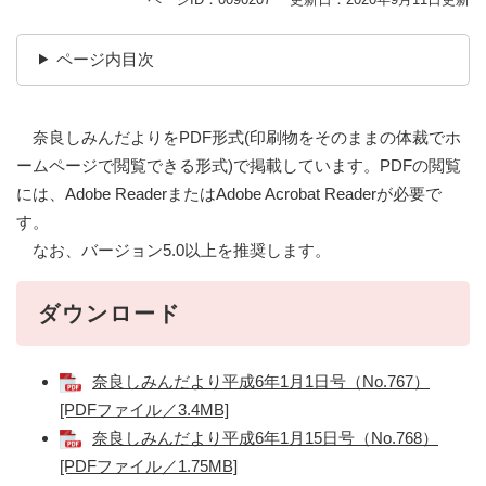
ページ内目次
奈良しみんだよりをPDF形式(印刷物をそのままの体裁でホ
ームページで閲覧できる形式)で掲載しています。PDFの閲覧
には、Adobe ReaderまたはAdobe Acrobat Readerが必要で
す。
なお、バージョン5.0以上を推奨します。
ダウンロード
奈良しみんだより平成6年1月1日号（No.767）
[PDFファイル／3.4MB]
奈良しみんだより平成6年1月15日号（No.768）
[PDFファイル／1.75MB]