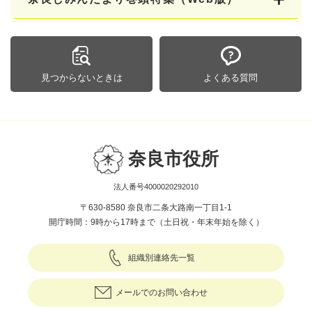
見つからないときは
よくある質問
奈良市役所
法人番号4000020292010
〒630-8580 奈良市二条大路南一丁目1-1
開庁時間：9時から17時まで（土日祝・年末年始を除く）
組織別連絡先一覧
メールでのお問い合わせ