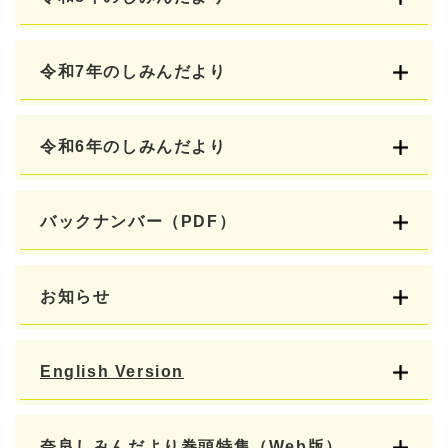
令和7年のしみんだより
令和6年のしみんだより
バックナンバー（PDF）
お知らせ
English Version
奈良しみんだより巻頭特集（Web版）