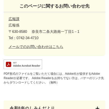
このページに関するお問い合わせ先
広報課
広報係
〒630-8580
奈良市二条大路南一丁目1－1
Tel：0742-34-4710
メールでのお問い合わせはこちら
PDF形式のファイルをご覧いただく場合には、Adobe社が提供するAdobe
Readerが必要です。
Adobe Readerをお持ちでない方は、バナーのリンク先
からダウンロードしてください。（無料）
令和8年のしみんだより