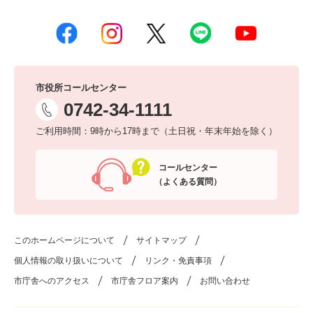
市役所コールセンター
0742-34-1111
ご利用時間：9時から17時まで（土日祝・年末年始を除く）
コールセンター
（よくある質問）
このホームページについて
サイトマップ
個人情報の取り扱いについて
リンク・免責事項
市庁舎へのアクセス
市庁舎フロア案内
お問い合わせ