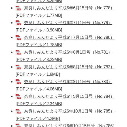
[PDFファイル／3.25MB]
奈良しみんだより平成6年6月15日号（No.778）
[PDFファイル／1.77MB]
奈良しみんだより平成6年7月1日号（No.779）
[PDFファイル／3.98MB]
奈良しみんだより平成6年7月15日号（No.780）
[PDFファイル／1.78MB]
奈良しみんだより平成6年8月1日号（No.781）
[PDFファイル／3.29MB]
奈良しみんだより平成6年8月15日号（No.782）
[PDFファイル／1.8MB]
奈良しみんだより平成6年9月1日号（No.783）
[PDFファイル／4.06MB]
奈良しみんだより平成6年9月15日号（No.784）
[PDFファイル／2.34MB]
奈良しみんだより平成6年10月1日号（No.785）
[PDFファイル／4.2MB]
奈良しみんだより平成6年10月15日号（No.786）