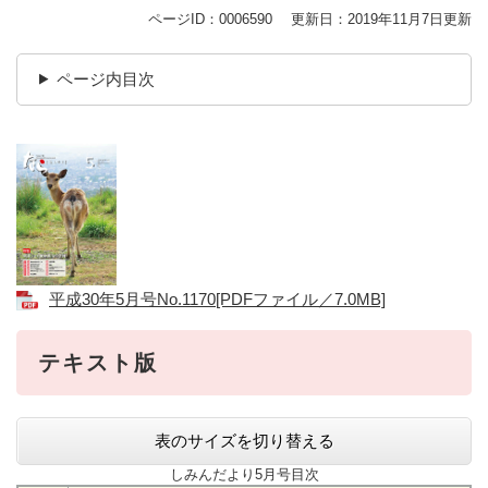
ページID：0006590
更新日：2019年11月7日更新
ページ内目次
平成30年5月号No.1170[PDFファイル／7.0MB]
テキスト版
表のサイズを切り替える
しみんだより5月号目次