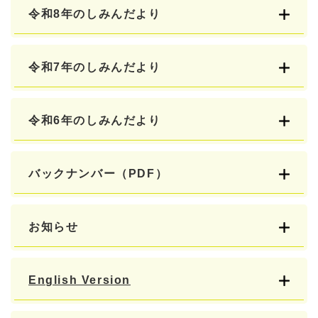
令和8年のしみんだより
令和7年のしみんだより
令和6年のしみんだより
バックナンバー（PDF）
お知らせ
English Version