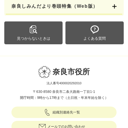
奈良しみんだより巻頭特集（Web版）
見つからないときは
よくある質問
奈良市役所
法人番号4000020292010
〒630-8580 奈良市二条大路南一丁目1-1
開庁時間：9時から17時まで（土日祝・年末年始を除く）
組織別連絡先一覧
メールでのお問い合わせ