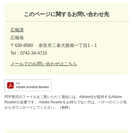
このページに関するお問い合わせ先
広報課
広報係
〒630-8580
奈良市二条大路南一丁目1－1
Tel：0742-34-4710
メールでのお問い合わせはこちら
PDF形式のファイルをご覧いただく場合には、Adobe社が提供するAdobe
Readerが必要です。
Adobe Readerをお持ちでない方は、バナーのリンク先
からダウンロードしてください。（無料）