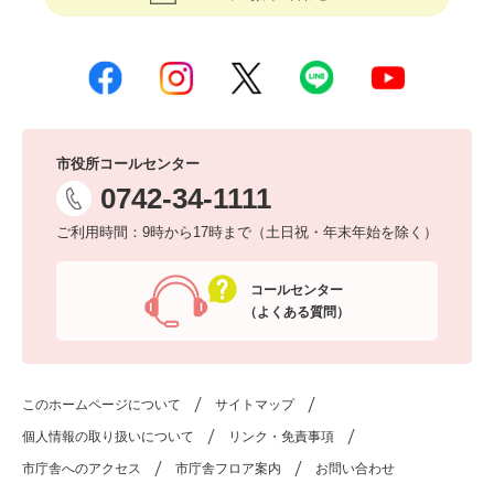
市役所コールセンター
0742-34-1111
ご利用時間：9時から17時まで（土日祝・年末年始を除く）
コールセンター
（よくある質問）
このホームページについて
サイトマップ
個人情報の取り扱いについて
リンク・免責事項
市庁舎へのアクセス
市庁舎フロア案内
お問い合わせ