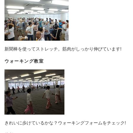
新聞棒を使ってストレッチ。筋肉がしっかり伸びています!
ウォーキング教室
きれいに歩けているかな？ウォーキングフォームをチェック!