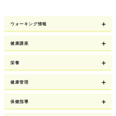
ウォーキング情報
健康講座
栄養
健康管理
保健指導