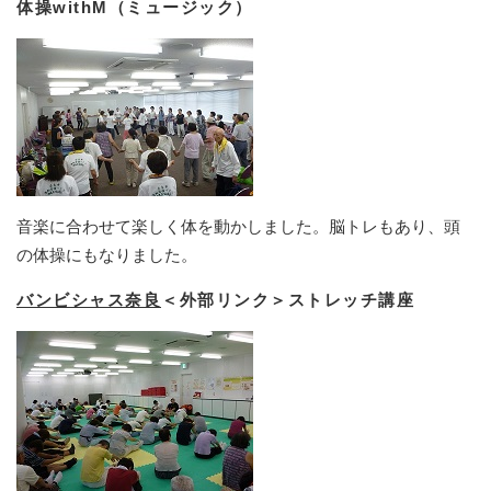
体操withM（ミュージック）
音楽に合わせて楽しく体を動かしました。脳トレもあり、頭
の体操にもなりました。
バンビシャス奈良
＜外部リンク＞
ストレッチ講座