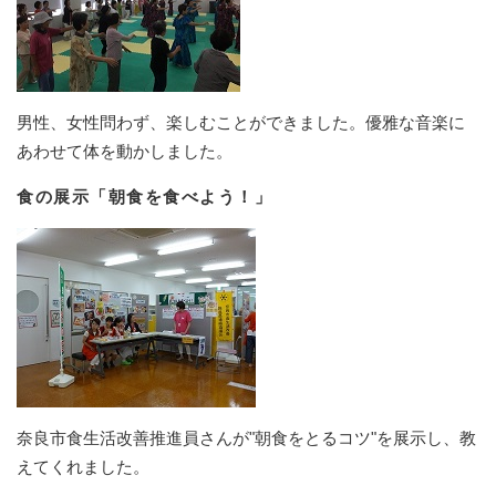
男性、女性問わず、楽しむことができました。優雅な音楽に
あわせて体を動かしました。
食の展示「朝食を食べよう！」
奈良市食生活改善推進員さんが"朝食をとるコツ"を展示し、教
えてくれました。