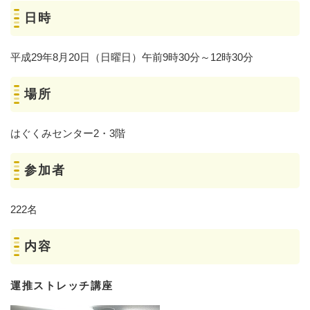
日時
平成29年8月20日（日曜日）午前9時30分～12時30分
場所
はぐくみセンター2・3階
参加者
222名
内容
運推ストレッチ講座