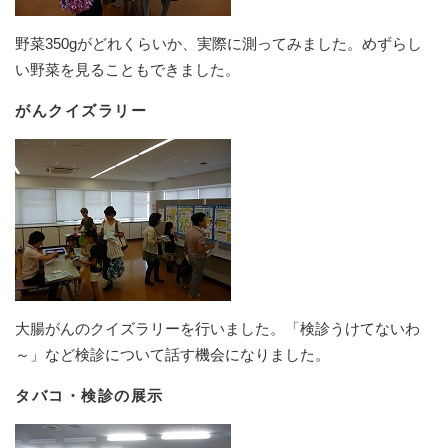
野菜350gがどれくらいか、実際に測ってみました。めずらし
い野菜を見ることもできました。
がんクイズラリー
大腸がんのクイズラリーを行いました。「検診うけてないわ
～」など検診について話す機会になりました。
タバコ・検診の展示