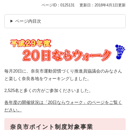
ページID：0125131
更新日：2018年4月1日更新
ページ内目次
毎月20日に、奈良市運動習慣づくり推進員協議会のみなさん
と楽しく奈良各地をウォーキングしました。
2,525名と多くの方がご参加くださいました。
各年度の開催状況は「20日ならウォーク」のページをご覧く
ださい。
奈良市ポイント制度対象事業