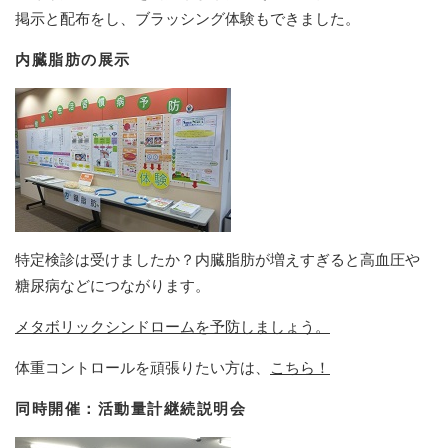
掲示と配布をし、ブラッシング体験もできました。
内臓脂肪の展示
特定検診は受けましたか？内臓脂肪が増えすぎると高血圧や
糖尿病などにつながります。
メタボリックシンドロームを予防しましょう。
体重コントロールを頑張りたい方は、
こちら！
同時開催：活動量計継続説明会