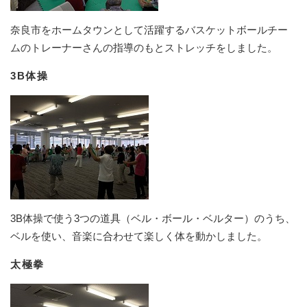
奈良市をホームタウンとして活躍するバスケットボールチー
ムのトレーナーさんの指導のもとストレッチをしました。
3B体操
3B体操で使う3つの道具（ベル・ボール・ベルター）のうち、
ベルを使い、音楽に合わせて楽しく体を動かしました。
太極拳