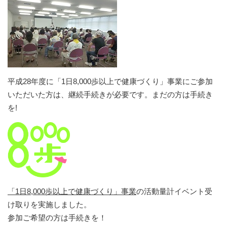
平成28年度に「1日8,000歩以上で健康づくり」事業にご参加
いただいた方は、継続手続きが必要です。まだの方は手続き
を!
「1日8,000歩以上で健康づくり」事業
の活動量計イベント受
け取りを実施しました。
参加ご希望の方は手続きを！