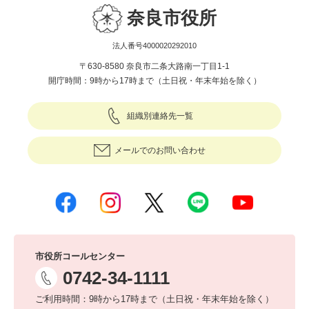
奈良市役所
法人番号4000020292010
〒630-8580 奈良市二条大路南一丁目1-1
開庁時間：9時から17時まで（土日祝・年末年始を除く）
組織別連絡先一覧
メールでのお問い合わせ
市役所コールセンター
0742-34-1111
ご利用時間：9時から17時まで（土日祝・年末年始を除く）