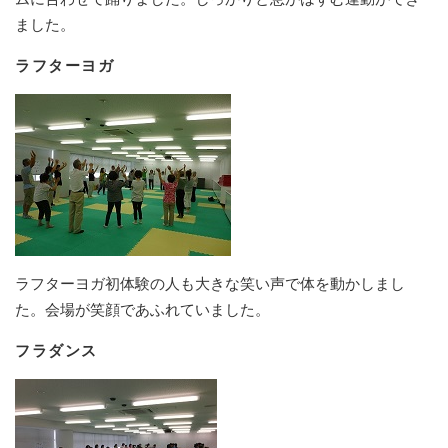
ました。
ラフターヨガ
ラフターヨガ初体験の人も大きな笑い声で体を動かしまし
た。会場が笑顔であふれていました。
フラダンス