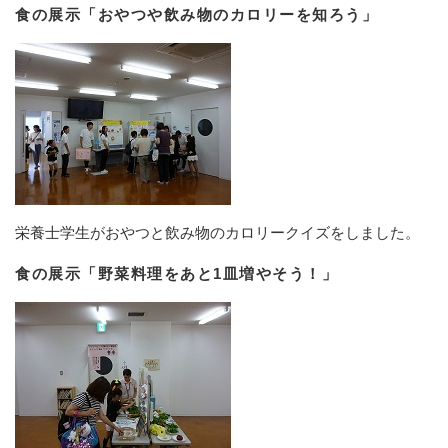
食の展示「おやつや飲み物のカロリーを知ろう」
栄養士学生がおやつと飲み物のカロリークイズをしました。
食の展示「野菜料理をあと1皿増やそう！」