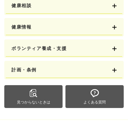
健康相談
健康情報
ボランティア養成・支援
計画・条例
見つからないときは
よくある質問