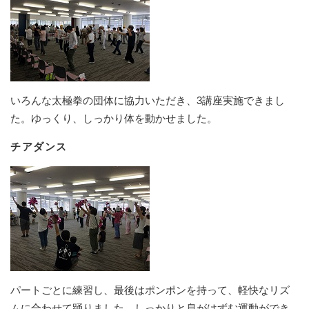
いろんな太極拳の団体に協力いただき、3講座実施できまし
た。ゆっくり、しっかり体を動かせました。
チアダンス
パートごとに練習し、最後はポンポンを持って、軽快なリズ
ムに合わせて踊りました。しっかりと息がはずむ運動ができ