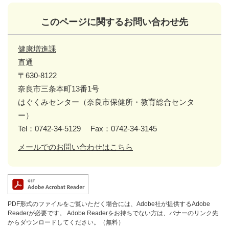
このページに関するお問い合わせ先
健康増進課
直通
〒630-8122
奈良市三条本町13番1号
はぐくみセンター（奈良市保健所・教育総合センタ
ー）
Tel：0742-34-5129
Fax：0742-34-3145
メールでのお問い合わせはこちら
PDF形式のファイルをご覧いただく場合には、Adobe社が提供するAdobe
Readerが必要です。
Adobe Readerをお持ちでない方は、バナーのリンク先
からダウンロードしてください。（無料）