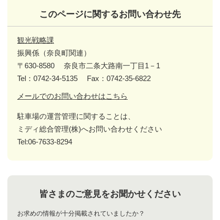
このページに関するお問い合わせ先
観光戦略課
振興係（奈良町関連）
〒630-8580
奈良市二条大路南一丁目1－1
Tel：0742-34-5135
Fax：0742-35-6822
メールでのお問い合わせはこちら
駐車場の運営管理に関することは、
ミディ総合管理(株)へお問い合わせください
Tel:06-7633-8294
皆さまのご意見をお聞かせください
お求めの情報が十分掲載されていましたか？