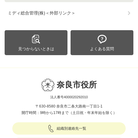
ミディ総合管理(株)＜外部リンク＞
見つからないときは
よくある質問
奈良市役所
法人番号4000020292010
〒630-8580 奈良市二条大路南一丁目1-1
開庁時間：9時から17時まで（土日祝・年末年始を除く）
組織別連絡先一覧