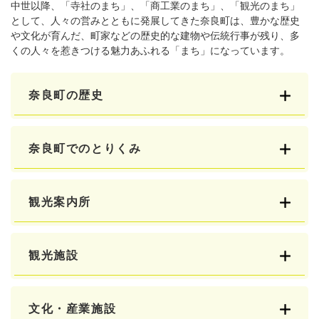
中世以降、「寺社のまち」、「商工業のまち」、「観光のまち」
として、人々の営みとともに発展してきた奈良町は、豊かな歴史
や文化が育んだ、町家などの歴史的な建物や伝統行事が残り、多
くの人々を惹きつける魅力あふれる「まち」になっています。
奈良町の歴史
奈良町でのとりくみ
観光案内所
観光施設
文化・産業施設