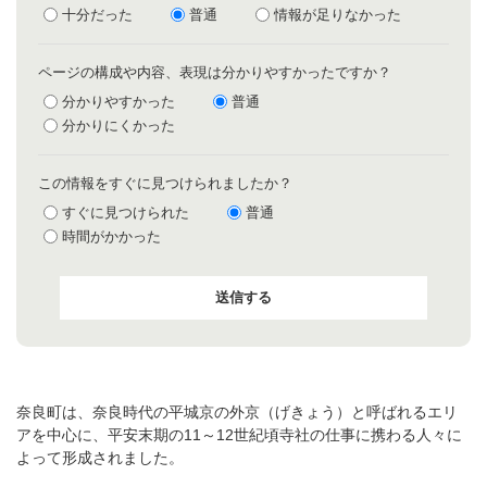
十分だった
普通
情報が足りなかった
ページの構成や内容、表現は分かりやすかったですか？
分かりやすかった
普通
分かりにくかった
この情報をすぐに見つけられましたか？
すぐに見つけられた
普通
時間がかかった
奈良町は、奈良時代の平城京の外京（げきょう）と呼ばれるエリ
アを中心に、平安末期の11～12世紀頃寺社の仕事に携わる人々に
よって形成されました。