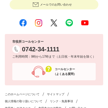
メールでのお問い合わせ
市役所コールセンター
0742-34-1111
ご利用時間：9時から17時まで（土日祝・年末年始を除く）
コールセンター
（よくある質問）
このホームページについて
サイトマップ
個人情報の取り扱いについて
リンク・免責事項