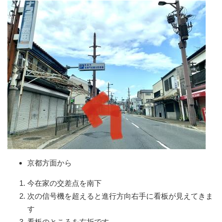
京都方面から
今在家の交差点を南下
次の信号機を超えると進行方向右手に看板が見えてきま
す
看板のところを右折です