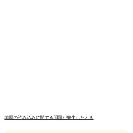
地図の読み込みに関する問題が発生したとき