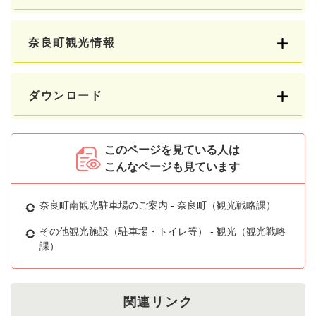
奈良町観光情報
ダウンロード
このページを見ている人は
こんなページも見ています
奈良町南観光駐車場のご案内 - 奈良町（観光戦略課）
その他観光施設（駐車場・トイレ等） - 観光（観光戦略
課）
関連リンク