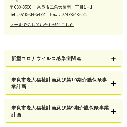
〒630-8580
奈良市二条大路南一丁目1－1
Tel：0742-34-5422
Fax：0742-34-2621
メールでのお問い合わせはこちら
新型コロナウイルス感染症関連
奈良市老人福祉計画及び第10期介護保険事
業計画
奈良市老人福祉計画及び第9期介護保険事業
計画