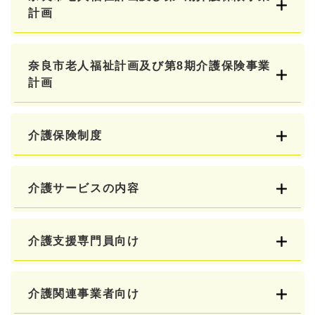
計画
奈良市老人福祉計画及び第8期介護保険事業
計画
介護保険制度
介護サービスの内容
介護支援専門員向け
介護関連事業者向け