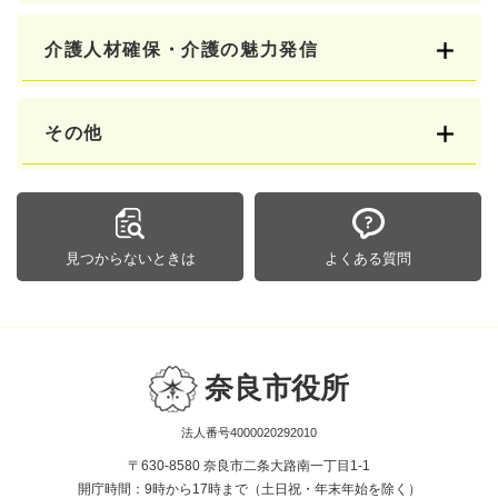
介護人材確保・介護の魅力発信
その他
見つからないときは
よくある質問
奈良市役所
法人番号4000020292010
〒630-8580 奈良市二条大路南一丁目1-1
開庁時間：9時から17時まで（土日祝・年末年始を除く）