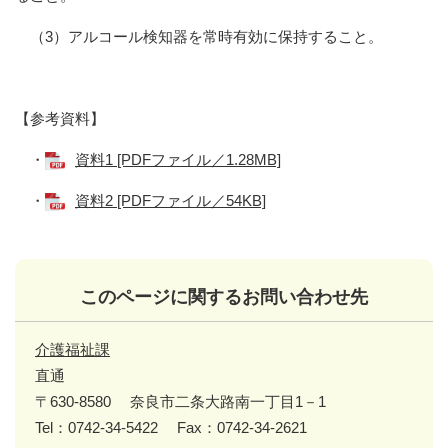
（3）アルコール検知器を常時有効に保持すること。
【参考資料】
・
資料1 [PDFファイル／1.28MB]
・
資料2 [PDFファイル／54KB]
このページに関するお問い合わせ先
介護福祉課
直通
〒630-8580
奈良市二条大路南一丁目1－1
Tel：0742-34-5422
Fax：0742-34-2621