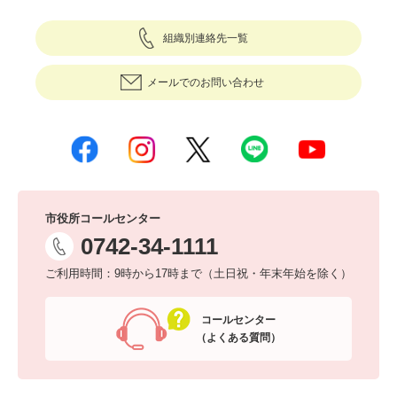
組織別連絡先一覧
メールでのお問い合わせ
市役所コールセンター
0742-34-1111
ご利用時間：9時から17時まで（土日祝・年末年始を除く）
コールセンター
（よくある質問）