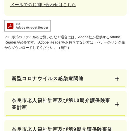
メールでのお問い合わせはこちら
PDF形式のファイルをご覧いただく場合には、Adobe社が提供するAdobe
Readerが必要です。
Adobe Readerをお持ちでない方は、バナーのリンク先
からダウンロードしてください。（無料）
新型コロナウイルス感染症関連
奈良市老人福祉計画及び第10期介護保険事
業計画
奈良市老人福祉計画及び第9期介護保険事業