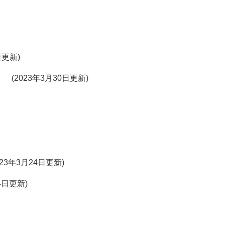
日更新
2023年3月30日更新
023年3月24日更新
24日更新