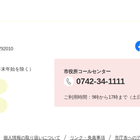
92010
年末年始を除く）
市役所コールセンター
0742-34-1111
ご利用時間：9時から17時まで（土
個人情報の取り扱いについて
リンク・免責事項
市庁舎への