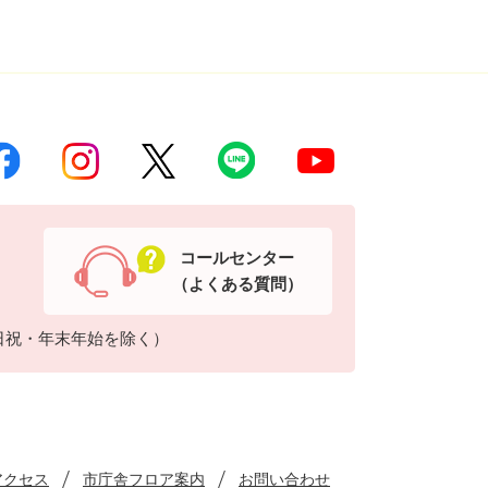
コールセンター
（よくある質問）
日祝・年末年始を除く）
アクセス
市庁舎フロア案内
お問い合わせ