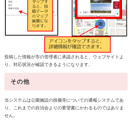
投稿した情報が市の管理者に承認されると、ウェブサイトよ
り、対応状況が確認できるようになります。
その他
当システムは公園施設の損傷等についての通報システムであ
り、これまでの自治会よりの要望書にかわるものではありま
せん。