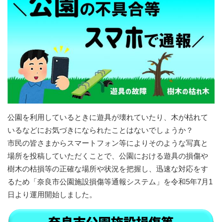
公園を利用しているときに遊具が壊れていたり、木が枯れて
いるなどにお気づきになられたことはないでしょうか？
市民の皆さまからスマートフォン等によりそのような写真と
場所を投稿していただくことで、公園における遊具の損傷や
樹木の枯損等の正確な場所や状況を把握し、迅速な対応をす
るため「奈良市公園施設損傷等通報システム」を令和5年7月1
日より運用開始しました。