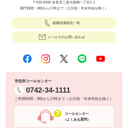
〒630-8580 奈良市二条大路南一丁目1-1
開庁時間：9時から17時まで（土日祝・年末年始を除く）
組織別連絡先一覧
メールでのお問い合わせ
市役所コールセンター
0742-34-1111
ご利用時間：9時から17時まで（土日祝・年末年始を除く）
コールセンター
（よくある質問）