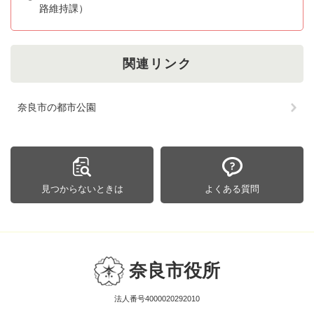
路維持課）
関連リンク
奈良市の都市公園
見つからないときは
よくある質問
奈良市役所
法人番号4000020292010