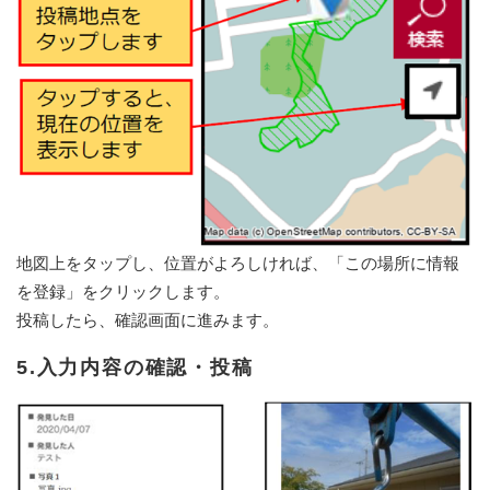
地図上をタップし、位置がよろしければ、「この場所に情報
を登録」をクリックします。
投稿したら、確認画面に進みます。
5.入力内容の確認・投稿