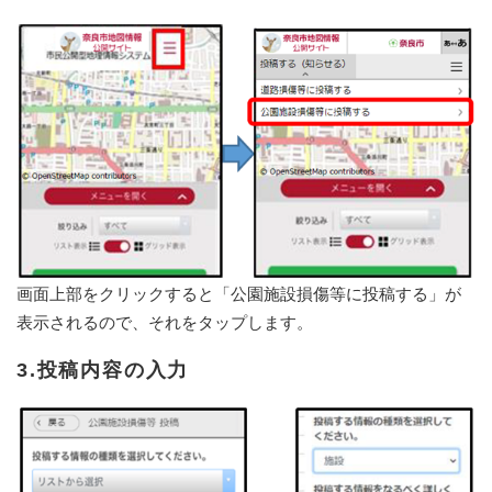
画面上部をクリックすると「公園施設損傷等に投稿する」が
表示されるので、それをタップします。
3.投稿内容の入力