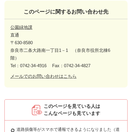
このページに関するお問い合わせ先
公園緑地課
直通
〒630-8580
奈良市二条大路南一丁目1－1 （奈良市役所北棟6
階）
Tel：0742-34-4916
Fax：0742-34-4827
メールでのお問い合わせはこちら
このページを見ている人は
こんなページも見ています
道路損傷等がスマホで通報できるようになりました（道