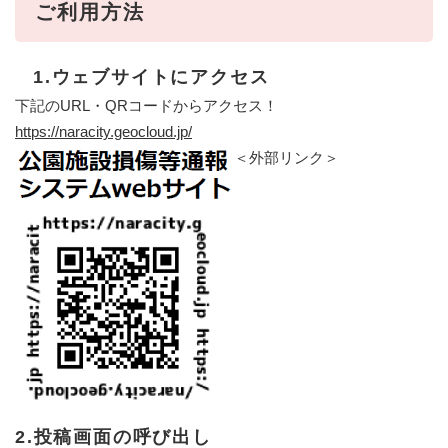
ご利用方法
1.ウェブサイトにアクセス
下記のURL・QRコードからアクセス！
https://naracity.geocloud.jp/
＜外部リンク＞
2.投稿画面の呼び出し