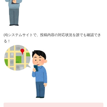
(4)システムサイトで、投稿内容の対応状況を誰でも確認でき
る！