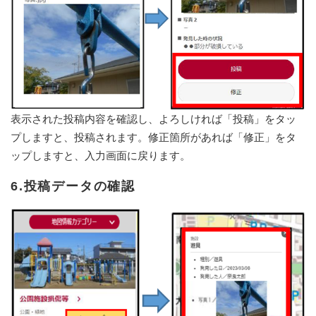
表示された投稿内容を確認し、よろしければ「投稿」をタッ
プしますと、投稿されます。修正箇所があれば「修正」をタ
ップしますと、入力画面に戻ります。
6.投稿データの確認