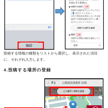
投稿する情報の種類をリストから選択し、表示された項目
に、それぞれ入力します。
4.投稿する場所の登録