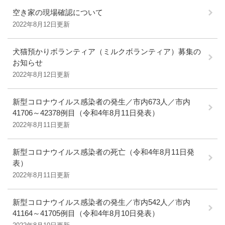
空き家の現場確認について
2022年8月12日更新
犬猫預かりボランティア（ミルクボランティア）募集の
お知らせ
2022年8月12日更新
新型コロナウイルス感染者の発生／市内673人／市内
41706～42378例目（令和4年8月11日発表）
2022年8月11日更新
新型コロナウイルス感染者の死亡（令和4年8月11日発
表）
2022年8月11日更新
新型コロナウイルス感染者の発生／市内542人／市内
41164～41705例目（令和4年8月10日発表）