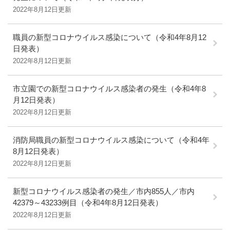
2022年8月12日更新
職員の新型コロナウイルス感染について（令和4年8月12
日発表）
2022年8月12日更新
市立園での新型コロナウイルス感染者の発生（令和4年8
月12日発表）
2022年8月12日更新
消防局職員の新型コロナウイルス感染について（令和4年
8月12日発表）
2022年8月12日更新
新型コロナウイルス感染者の発生／市内855人／市内
42379～43233例目（令和4年8月12日発表）
2022年8月12日更新