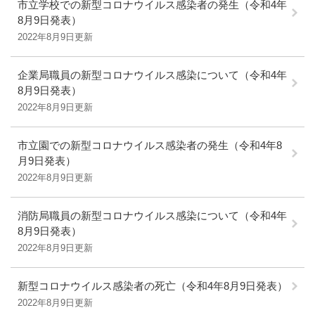
市立学校での新型コロナウイルス感染者の発生（令和4年
8月9日発表）
2022年8月9日更新
企業局職員の新型コロナウイルス感染について（令和4年
8月9日発表）
2022年8月9日更新
市立園での新型コロナウイルス感染者の発生（令和4年8
月9日発表）
2022年8月9日更新
消防局職員の新型コロナウイルス感染について（令和4年
8月9日発表）
2022年8月9日更新
新型コロナウイルス感染者の死亡（令和4年8月9日発表）
2022年8月9日更新