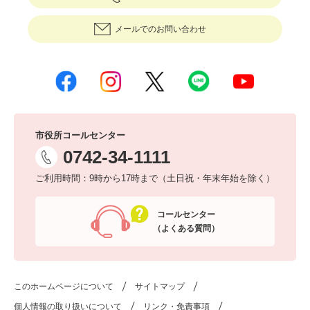
メールでのお問い合わせ
市役所コールセンター
0742-34-1111
ご利用時間：9時から17時まで（土日祝・年末年始を除く）
コールセンター
（よくある質問）
このホームページについて
サイトマップ
個人情報の取り扱いについて
リンク・免責事項