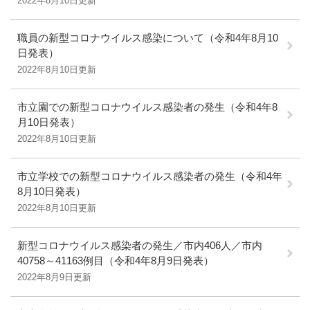
2022年8月10日更新
職員の新型コロナウイルス感染について（令和4年8月10
日発表）
2022年8月10日更新
市立園での新型コロナウイルス感染者の発生（令和4年8
月10日発表）
2022年8月10日更新
市立学校での新型コロナウイルス感染者の発生（令和4年
8月10日発表）
2022年8月10日更新
新型コロナウイルス感染者の発生／市内406人／市内
40758～41163例目（令和4年8月9日発表）
2022年8月9日更新