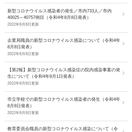
新型コロナウイルス感染者の発生／市内733人／市内
40025～40757例目（令和4年8月8日発表）
2022年8月8日更新
企業局職員の新型コロナウイルス感染について（令和4年
8月8日発表）
2022年8月8日更新
【第2報】新型コロナウイルス感染症の院内感染事案の発
生について（令和4年8月1日発表）
2022年8月8日更新
市立学校での新型コロナウイルス感染者の発生（令和4年
8月8日発表）
2022年8月8日更新
教育委員会職員の新型コロナウイルス感染について（令