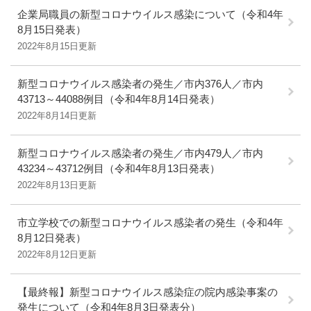
企業局職員の新型コロナウイルス感染について（令和4年
8月15日発表）
2022年8月15日更新
新型コロナウイルス感染者の発生／市内376人／市内
43713～44088例目（令和4年8月14日発表）
2022年8月14日更新
新型コロナウイルス感染者の発生／市内479人／市内
43234～43712例目（令和4年8月13日発表）
2022年8月13日更新
市立学校での新型コロナウイルス感染者の発生（令和4年
8月12日発表）
2022年8月12日更新
【最終報】新型コロナウイルス感染症の院内感染事案の
発生について（令和4年8月3日発表分）