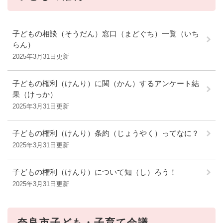
子どもの相談（そうだん）窓口（まどぐち）一覧（いち
らん）
2025年3月31日更新
子どもの権利（けんり）に関（かん）するアンケート結
果（けっか）
2025年3月31日更新
子どもの権利（けんり）条約（じょうやく）ってなに？
2025年3月31日更新
子どもの権利（けんり）について知（し）ろう！
2025年3月31日更新
奈良市子ども・子育て会議