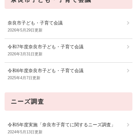
奈良市子ども・子育て会議
2026年5月29日更新
令和7年度奈良市子ども・子育て会議
2026年3月31日更新
令和6年度奈良市子ども・子育て会議
2025年4月7日更新
ニーズ調査
令和5年度実施「奈良市子育てに関するニーズ調査」
2024年5月13日更新