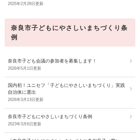
2025年2月28日更新
奈良市子どもにやさしいまちづくり条
例
奈良市子ども会議の参加者を募集します！
2026年5月1日更新
国内初！ユニセフ「子どもにやさしいまちづくり」実践
自治体に選出
2026年3月13日更新
奈良市子どもにやさしいまちづくり条例
2023年3月6日更新