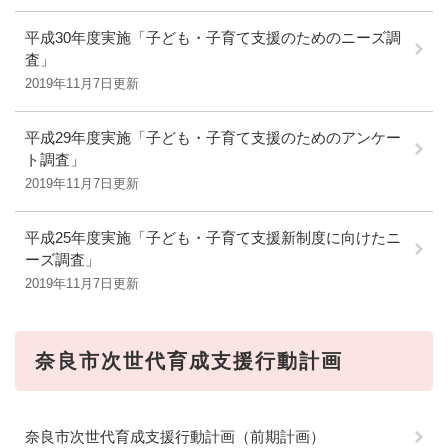
平成30年度実施「子ども・子育て支援のためのニーズ調
査」
2019年11月7日更新
平成29年度実施「子ども・子育て支援のためのアンケー
ト調査」
2019年11月7日更新
平成25年度実施「子ども・子育て支援新制度に向けたニ
ーズ調査」
2019年11月7日更新
奈良市次世代育成支援行動計画
奈良市次世代育成支援行動計画（前期計画）