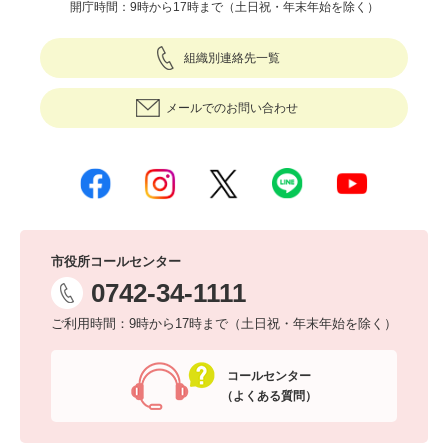
開庁時間：9時から17時まで（土日祝・年末年始を除く）
組織別連絡先一覧
メールでのお問い合わせ
市役所コールセンター
0742-34-1111
ご利用時間：9時から17時まで（土日祝・年末年始を除く）
コールセンター
（よくある質問）