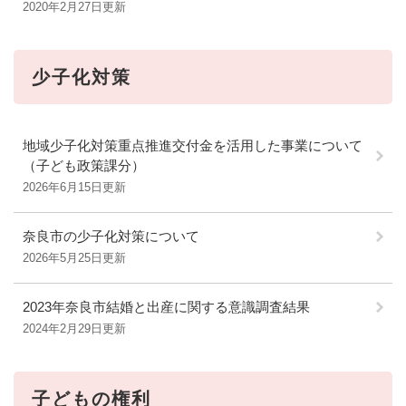
2020年2月27日更新
少子化対策
地域少子化対策重点推進交付金を活用した事業について
（子ども政策課分）
2026年6月15日更新
奈良市の少子化対策について
2026年5月25日更新
2023年奈良市結婚と出産に関する意識調査結果
2024年2月29日更新
子どもの権利