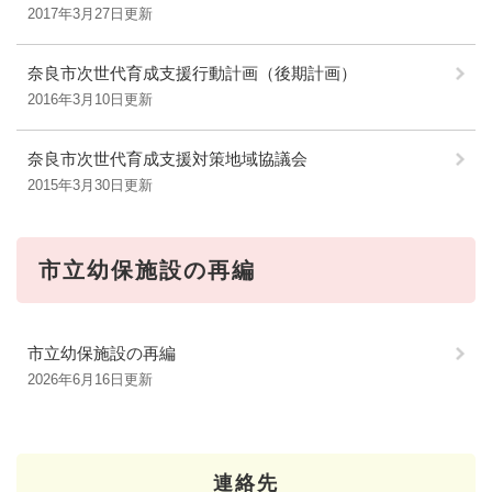
2017年3月27日更新
奈良市次世代育成支援行動計画（後期計画）
2016年3月10日更新
奈良市次世代育成支援対策地域協議会
2015年3月30日更新
市立幼保施設の再編
市立幼保施設の再編
2026年6月16日更新
連絡先