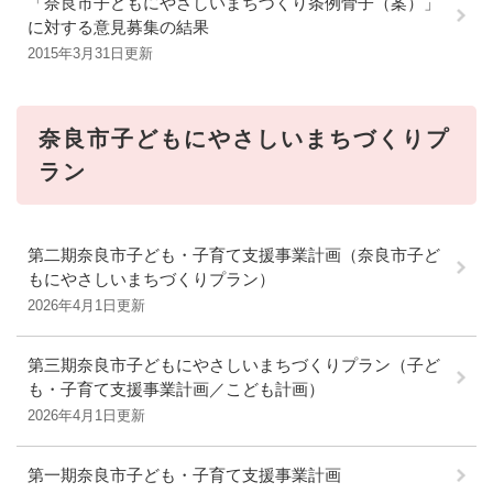
「奈良市子どもにやさしいまちづくり条例骨子（案）」
に対する意見募集の結果
2015年3月31日更新
奈良市子どもにやさしいまちづくりプ
ラン
第二期奈良市子ども・子育て支援事業計画（奈良市子ど
もにやさしいまちづくりプラン）
2026年4月1日更新
第三期奈良市子どもにやさしいまちづくりプラン（子ど
も・子育て支援事業計画／こども計画）
2026年4月1日更新
第一期奈良市子ども・子育て支援事業計画