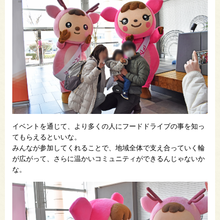
イベントを通じて、より多くの人にフードドライブの事を知っ
てもらえるといいな。
みんなが参加してくれることで、地域全体で支え合っていく輪
が広がって、さらに温かいコミュニティができるんじゃないか
な。