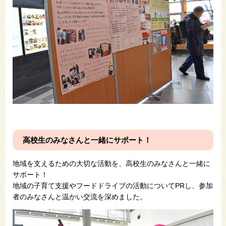
高校生のみなさんと一緒にサポート！
地域を支えるための大切な活動を、高校生のみなさんと一緒に
サポート！
地域の子育て支援やフードドライブの活動についてPRし、参加
者のみなさんと温かい交流を深めました。