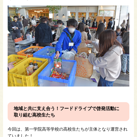
地域と共に支え合う！フードドライブで啓発活動に
取り組む高校生たち
今回は、第一学院高等学校の高校生たちが主体となり運営され
ていました！