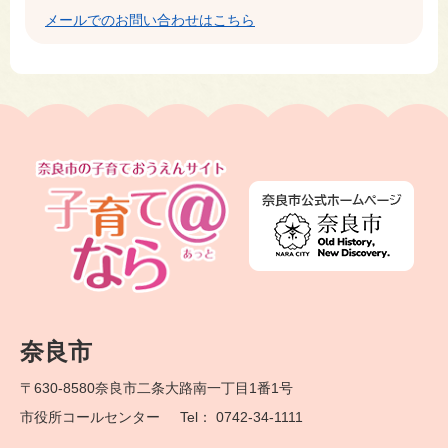
メールでのお問い合わせはこちら
奈良市
〒630-8580
奈良市二条大路南一丁目1番1号
市役所コールセンター
Tel： 0742-34-1111