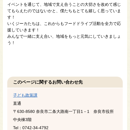
イベントを通じて、地域で支え合うことの大切さを改めて感じ
てもらえたのではないかと、僕たちもとても嬉しく思っていま
す！
いくジーカたちは、これからもフードドライブ活動を全力で応
援していきます！
みんなで一緒に支え合い、地域をもっと元気にしていきましょ
う！
このページに関するお問い合わせ先
子ども政策課
直通
〒630-8580
奈良市二条大路南一丁目1－1 奈良市役所
中央棟3階
Tel：0742-34-4792