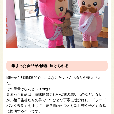
集まった食品が地域に届けられる
開始から3時間ほどで、こんなにたくさんの食品が集まりまし
た。
その重量はなんと179.8kg！
集まった食品は、賞味期限切れや状態の悪いものなどがない
か、後日生徒たちの手で一つひとつ丁寧に仕分けし、「フード
バンク奈良」を通じて、奈良市内のひとり親世帯や子ども食堂
に提供するそうです。