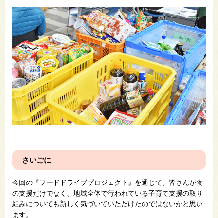
さいごに
今回の『フードドライブプロジェクト』を通じて、皆さんが食
の支援だけでなく、地域全体で行われている子育て支援の取り
組みについても新しく気づいていただけたのではないかと思い
ます。