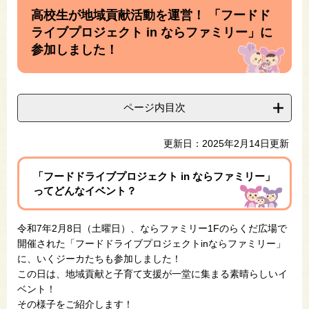
文
高校生が地域貢献活動を運営！ 「フードド
ライブプロジェクト in ならファミリー」に
参加しました！
ページ内目次
更新日：2025年2月14日更新
「フードドライブプロジェクト in ならファミリー」
ってどんなイベント？
令和7年2月8日（土曜日）、ならファミリー1Fのらくだ広場で
開催された「フードドライブプロジェクトinならファミリー」
に、いくジーカたちも参加しました！
この日は、地域貢献と子育て支援が一堂に集まる素晴らしいイ
ベント！
その様子をご紹介します！