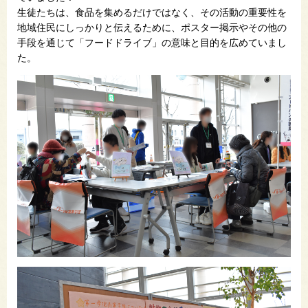
生徒たちは、食品を集めるだけではなく、その活動の重要性を
地域住民にしっかりと伝えるために、ポスター掲示やその他の
手段を通じて「フードドライブ」の意味と目的を広めていまし
た。