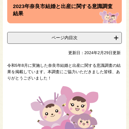
文
2023年奈良市結婚と出産に関する意識調査
結果
ページ内目次
更新日：2024年2月29日更新
令和5年8月に実施した奈良市結婚と出産に関する意識調査の結
果を掲載しています。本調査にご協力いただきました皆様、あ
りがとうございました！