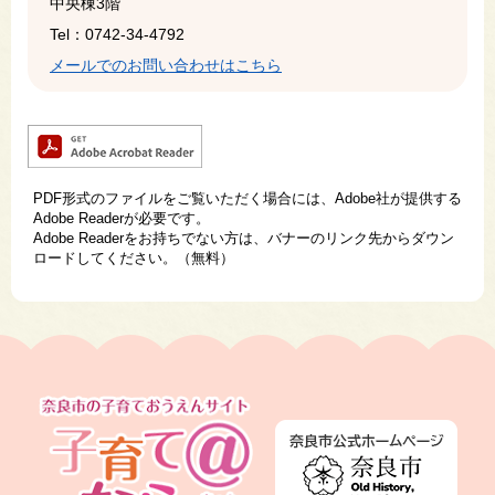
中央棟3階
Tel：0742-34-4792
メールでのお問い合わせはこちら
PDF形式のファイルをご覧いただく場合には、Adobe社が提供する
Adobe Readerが必要です。
Adobe Readerをお持ちでない方は、バナーのリンク先からダウン
ロードしてください。（無料）