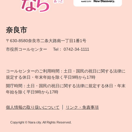
奈良市
〒630-8580
奈良市二条大路南一丁目1番1号
市役所コールセンター
Tel： 0742-34-1111
コールセンターのご利用時間：土日・国民の祝日に関する法律に
規定する休日・年末年始を除く平日9時から17時
開庁時間：土日・国民の祝日に関する法律に規定する休日・年末
年始を除く平日9時から17時
個人情報の取り扱いについて
リンク・免責事項
Copyright © Nara city. All Rights Reserved.