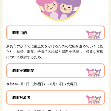
調査目的
奈良市の少子化に歯止めをかけるための取組を進めていくにあ
たり、結婚、出産、子育ての現状と課題を把握し、必要な支援
について検討するため。
調査実施期間
令和5年8月1日（火曜日）～8月15日（火曜日）
調査対象者