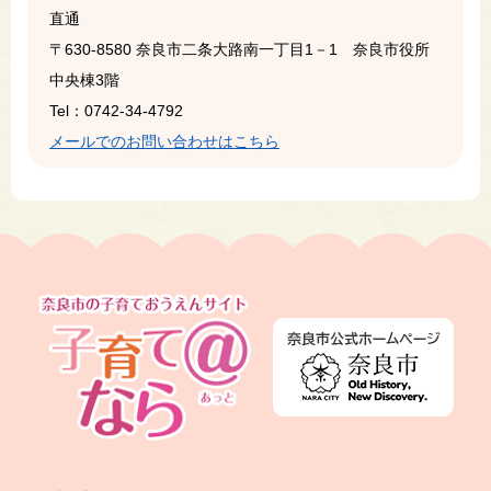
直通
〒630-8580
奈良市二条大路南一丁目1－1 奈良市役所
中央棟3階
Tel：0742-34-4792
メールでのお問い合わせはこちら