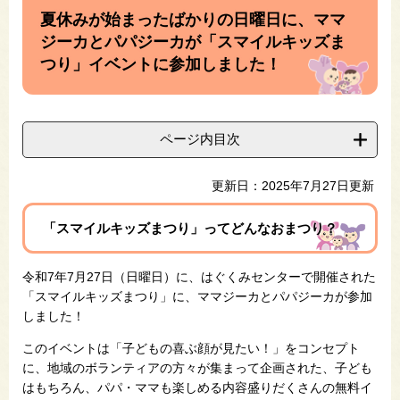
文
夏休みが始まったばかりの日曜日に、ママ
ジーカとパパジーカが「スマイルキッズま
つり」イベントに参加しました！
ページ内目次
更新日：2025年7月27日更新
「スマイルキッズまつり」ってどんなおまつり？
令和7年7月27日（日曜日）に、はぐくみセンターで開催された
「スマイルキッズまつり」に、ママジーカとパパジーカが参加
しました！
このイベントは「子どもの喜ぶ顔が見たい！」をコンセプト
に、地域のボランティアの方々が集まって企画された、子ども
はもちろん、パパ・ママも楽しめる内容盛りだくさんの無料イ