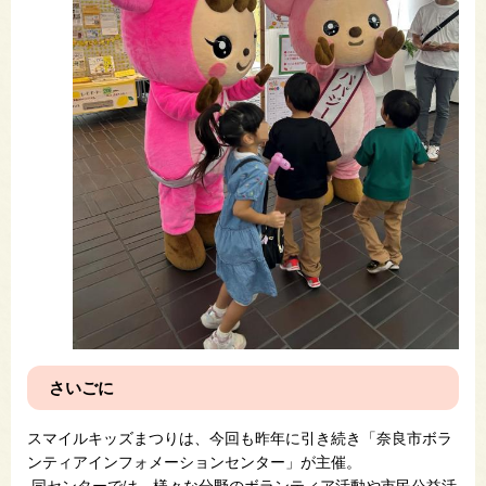
さいごに
スマイルキッズまつりは、今回も昨年に引き続き「奈良市ボラ
ンティアインフォメーションセンター」が主催。