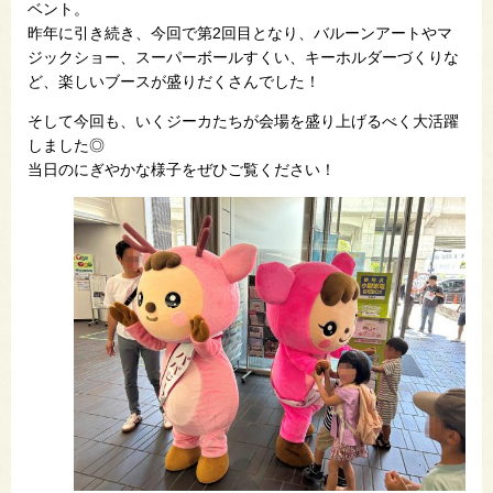
ベント。
昨年に引き続き、今回で第2回目となり、バルーンアートやマ
ジックショー、スーパーボールすくい、キーホルダーづくりな
ど、楽しいブースが盛りだくさんでした！
そして今回も、いくジーカたちが会場を盛り上げるべく大活躍
しました◎
当日のにぎやかな様子をぜひご覧ください！