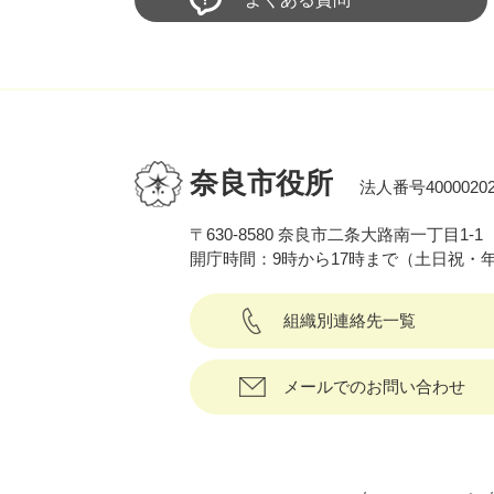
奈良市役所
法人番号40000202
〒630-8580 奈良市二条大路南一丁目1-1
開庁時間：9時から17時まで（土日祝・
組織別連絡先一覧
メールでのお問い合わせ