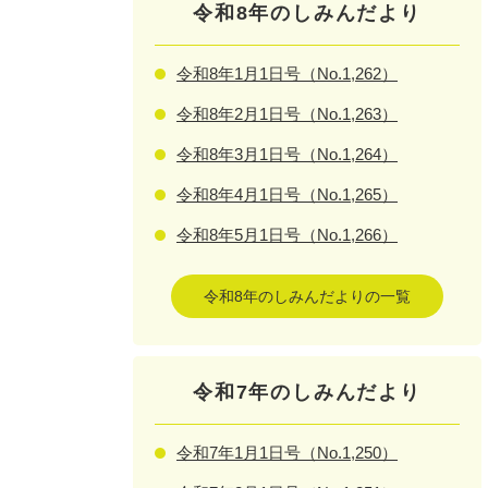
令和8年のしみんだより
令和8年1月1日号（No.1,262）
令和8年2月1日号（No.1,263）
令和8年3月1日号（No.1,264）
令和8年4月1日号（No.1,265）
令和8年5月1日号（No.1,266）
令和8年のしみんだよりの一覧
令和7年のしみんだより
令和7年1月1日号（No.1,250）