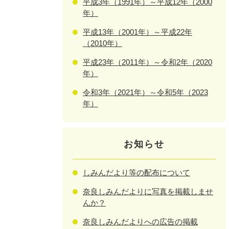
平成3年（1991年）～平成12年（2000
年）
平成13年（2001年）～平成22年
（2010年）
平成23年（2011年）～令和2年（2020
年）
令和3年（2021年）～令和5年（2023
年）
お知らせ
しみんだより等の配布について
奈良しみんだよりに写真を掲載しませ
んか？
奈良しみんだよりへの広告の掲載