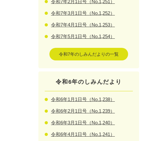
令和7年2月1日号（No.1,251）
令和7年3月1日号（No.1,252）
令和7年4月1日号（No.1,253）
令和7年5月1日号（No.1,254）
令和7年のしみんだよりの一覧
令和6年のしみんだより
令和6年1月1日号（No.1,238）
令和6年2月1日号（No.1,239）
令和6年3月1日号（No.1,240）
令和6年4月1日号（No.1,241）