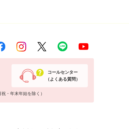
コールセンター
（よくある質問）
日祝・年末年始を除く）