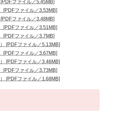
PDFファイル／5.45MB]
[PDFファイル／3.53MB]
PDFファイル／3.48MB]
[PDFファイル／3.51MB]
[PDFファイル／3.7MB]
[PDFファイル／5.13MB]
[PDFファイル／3.67MB]
[PDFファイル／3.46MB]
[PDFファイル／3.73MB]
[PDFファイル／1.68MB]