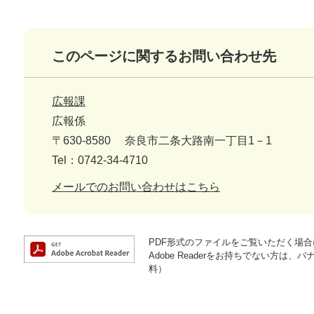
このページに関するお問い合わせ先
広報課
広報係
〒630-8580
奈良市二条大路南一丁目1－1
Tel：0742-34-4710
メールでのお問い合わせはこちら
PDF形式のファイルをご覧いただく場合には
Adobe Readerをお持ちでない方
料）