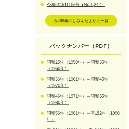
令和6年5月1日号（No.1,242）
令和6年のしみんだよりの一覧
バックナンバー（PDF）
昭和25年（1950年）～昭和35年
（1960年）
昭和36年（1961年）～昭和45年
（1970年）
昭和46年（1971年）～昭和55年
（1980年）
昭和56年（1981年）～平成2年（1990
年）