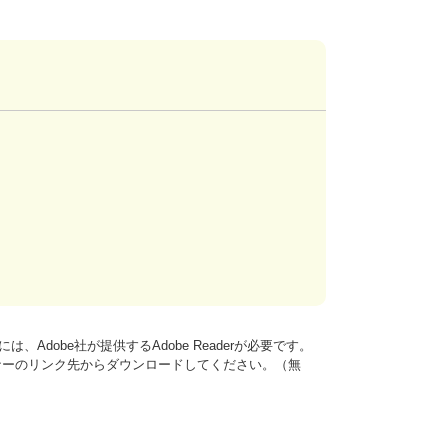
、Adobe社が提供するAdobe Readerが必要です。
は、バナーのリンク先からダウンロードしてください。（無