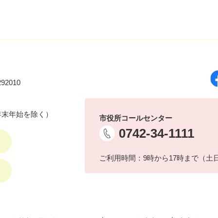
92010
年末年始を除く）
市役所コールセンター
0742-34-1111
ご利用時間：9時から17時まで（土