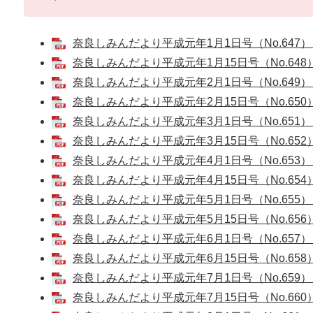
奈良しみんだより平成元年1月1日号（No.647） [
奈良しみんだより平成元年1月15日号（No.648） 
奈良しみんだより平成元年2月1日号（No.649） [
奈良しみんだより平成元年2月15日号（No.650） 
奈良しみんだより平成元年3月1日号（No.651） [
奈良しみんだより平成元年3月15日号（No.652） 
奈良しみんだより平成元年4月1日号（No.653） [
奈良しみんだより平成元年4月15日号（No.654） 
奈良しみんだより平成元年5月1日号（No.655） [
奈良しみんだより平成元年5月15日号（No.656） 
奈良しみんだより平成元年6月1日号（No.657） [
奈良しみんだより平成元年6月15日号（No.658） 
奈良しみんだより平成元年7月1日号（No.659） [
奈良しみんだより平成元年7月15日号（No.660） 