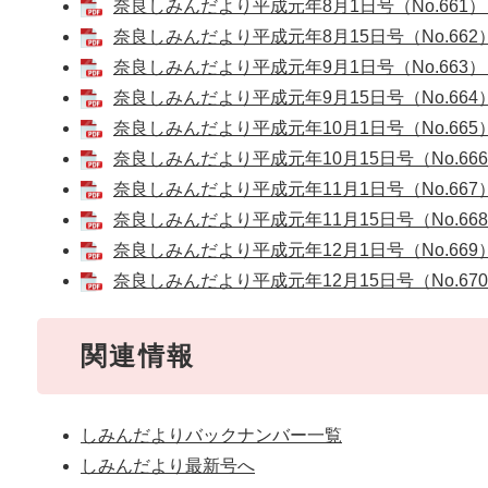
奈良しみんだより平成元年8月1日号（No.661） [
奈良しみんだより平成元年8月15日号（No.662） 
奈良しみんだより平成元年9月1日号（No.663） [
奈良しみんだより平成元年9月15日号（No.664） 
奈良しみんだより平成元年10月1日号（No.665） 
奈良しみんだより平成元年10月15日号（No.666） 
奈良しみんだより平成元年11月1日号（No.667） 
奈良しみんだより平成元年11月15日号（No.668） 
奈良しみんだより平成元年12月1日号（No.669） 
奈良しみんだより平成元年12月15日号（No.670） 
関連情報
しみんだよりバックナンバー一覧
しみんだより最新号へ