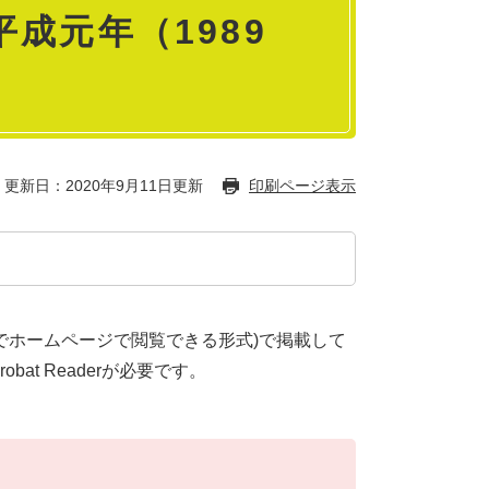
成元年（1989
更新日：2020年9月11日更新
印刷ページ表示
でホームページで閲覧できる形式)で掲載して
obat Readerが必要です。