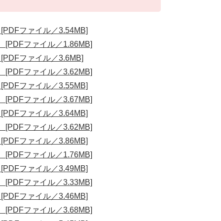
PDFファイル／3.54MB]
[PDFファイル／1.86MB]
PDFファイル／3.6MB]
[PDFファイル／3.62MB]
PDFファイル／3.55MB]
[PDFファイル／3.67MB]
PDFファイル／3.64MB]
[PDFファイル／3.62MB]
PDFファイル／3.86MB]
[PDFファイル／1.76MB]
PDFファイル／3.49MB]
[PDFファイル／3.33MB]
PDFファイル／3.46MB]
[PDFファイル／3.68MB]