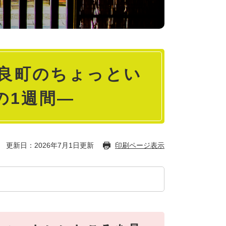
奈良町のちょっとい
の1週間―
更新日：2026年7月1日更新
印刷ページ表示