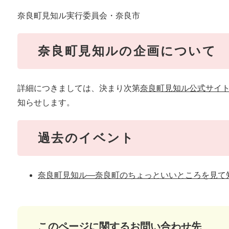
奈良町見知ル実行委員会・奈良市
奈良町見知ルの企画について
詳細につきましては、決まり次第
奈良町見知ル公式サイ
知らせします。
​過去のイベント
奈良町見知ル―奈良町のちょっといいところを見て
このページに関するお問い合わせ先