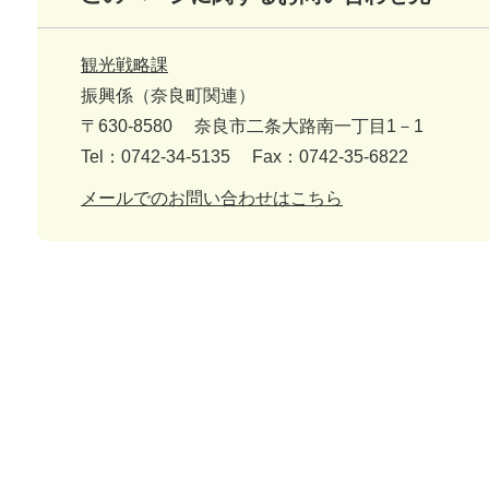
観光戦略課
振興係（奈良町関連）
〒630-8580
奈良市二条大路南一丁目1－1
Tel：0742-34-5135
Fax：0742-35-6822
メールでのお問い合わせはこちら