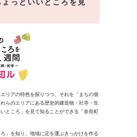
のちょっといいところを見
各エリアの特色を探りつつ、それを「まちの個
これらのエリアにある歴史的建造物・社寺・生
いいところ」を見て知ることができる「奈良町
ころ」を知り、地域に足を運ぶきっかけを作る