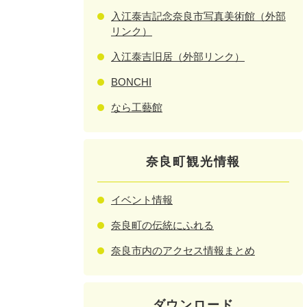
入江泰吉記念奈良市写真美術館（外部
リンク）
入江泰吉旧居（外部リンク）
BONCHI
なら工藝館
奈良町観光情報
イベント情報
奈良町の伝統にふれる
奈良市内のアクセス情報まとめ
ダウンロード