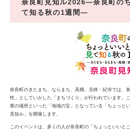
奈良町見知ル2026―奈良町
て知る秋の1週間―
奈良町のきたまち、ならまち、高畑、京終・紀寺では、
性」としていかした「まちづくり」が行われています。
業の場所といった「地域の宝」となっている「ちょっと
見知ル」を開催します。
このイベントは、多くの人が奈良町の「ちょっといいと