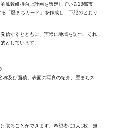
的風致維持向上計画を策定している13都市
する「歴まちカード」を作成し、下記のとおり
を発信するとともに、実際に地域を訪れ、それ
目的としています。
ク
名称及び面積、表面の写真の紹介、歴まちス
け取ることができます。希望者に1人1枚、無