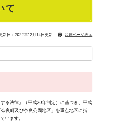
いて
更新日：2022年12月14日更新
印刷ページ表示
する法律」（平成20年制定）に基づき、平成
「奈良町及び奈良公園地区」を重点地区に指
めています。