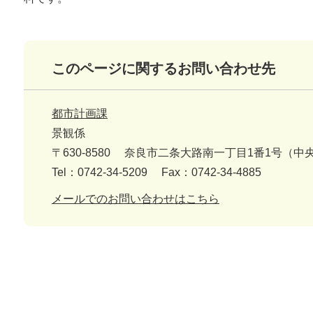
このページに関するお問い合わせ先
都市計画課
景観係
〒630-8580
奈良市二条大路南一丁目1番1号（中
Tel：0742-34-5209
Fax：0742-34-4885
メールでのお問い合わせはこちら