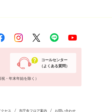
コールセンター
（よくある質問）
日祝・年末年始を除く）
アクセス
市庁舎フロア案内
お問い合わせ