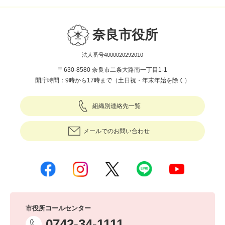
奈良市役所
法人番号4000020292010
〒630-8580 奈良市二条大路南一丁目1-1
開庁時間：9時から17時まで（土日祝・年末年始を除く）
組織別連絡先一覧
メールでのお問い合わせ
市役所コールセンター
0742-34-1111