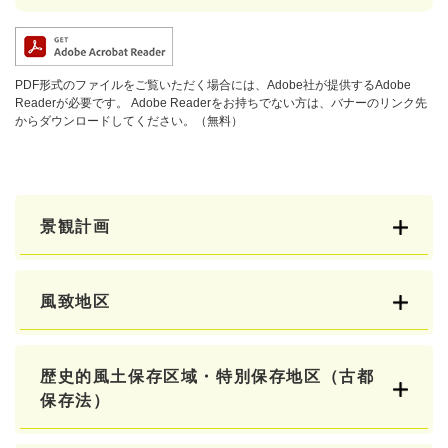
PDF形式のファイルをご覧いただく場合には、Adobe社が提供するAdobe
Readerが必要です。
Adobe Readerをお持ちでない方は、バナーのリンク先
からダウンロードしてください。（無料）
景観計画
風致地区
歴史的風土保存区域・特別保存地区（古都
保存法）