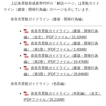
上記各景観形成基準PDFの「解説ページ」は景観ガイド
ライン（建築・開発行為編）のページを示しています。
奈良市景観ガイドライン（建築・開発行為編）
奈良市景観ガイドライン（建築・開発行為
編）（全文） [PDFファイル／22.32MB]
奈良市景観ガイドライン（建築・開発行為
編）（第1章） [PDFファイル／2.45MB]
奈良市景観ガイドライン（建築・開発行為
編）（第2章） [PDFファイル／10.47MB]
奈良市景観ガイドライン（建築・開発行為
編）（第3章） [PDFファイル／29.84MB]
奈良市景観ガイドライン（色彩編）
奈良市景観ガイドライン（色彩編）（全文）
[PDFファイル／25.21MB]