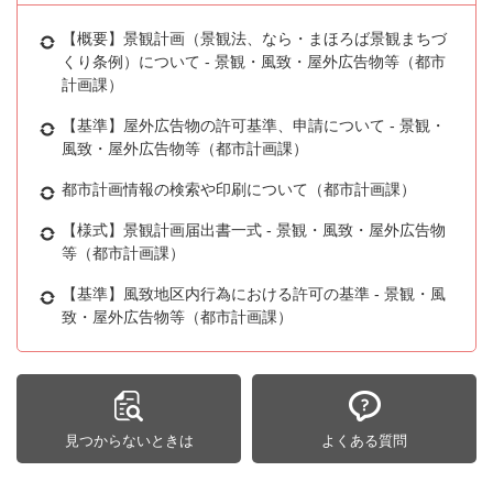
【概要】景観計画（景観法、なら・まほろば景観まちづ
くり条例）について - 景観・風致・屋外広告物等（都市
計画課）
【基準】屋外広告物の許可基準、申請について - 景観・
風致・屋外広告物等（都市計画課）
都市計画情報の検索や印刷について（都市計画課）
【様式】景観計画届出書一式 - 景観・風致・屋外広告物
等（都市計画課）
【基準】風致地区内行為における許可の基準 - 景観・風
致・屋外広告物等（都市計画課）
見つからないときは
よくある質問