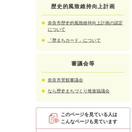
歴史的風致維持向上計画
奈良市歴史的風致維持向上計画の認定
について
「歴まちカード」について
審議会等
奈良市景観審議会
なら歴史まちづくり推進協議会
このページを見ている人は
こんなページも見ています