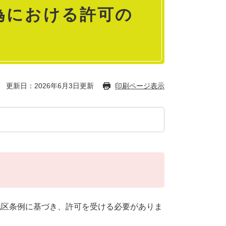
為における許可の
更新日：2026年6月3日更新
印刷ページ表示
地区条例に基づき、許可を受ける必要がありま